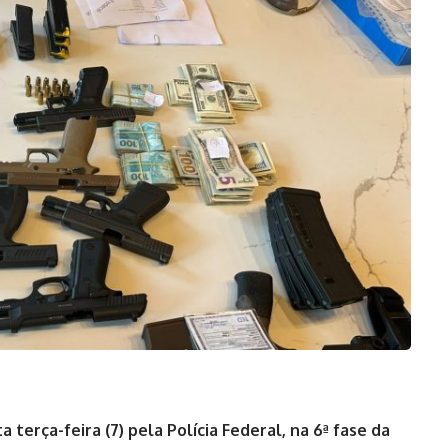
 terça-feira (7) pela Polícia Federal, na 6ª fase da