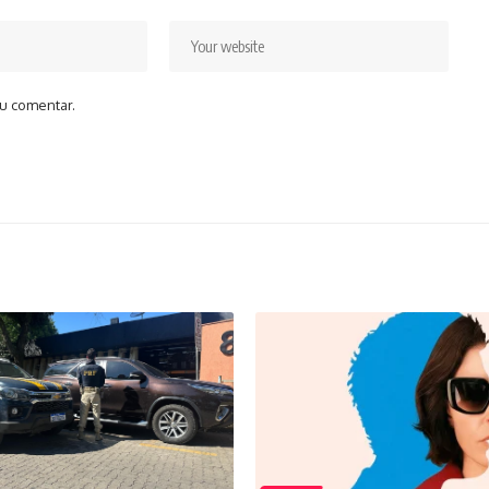
u comentar.