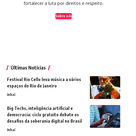
fortalecer a luta por direitos e respeito.
Sobre nós
Últimas Notícias
Festival Rio Cello leva música a vários
espaços do Rio de Janeiro
Inhaí
Big Techs, inteligência artificial e
democracia: ciclo gratuito debate os
desafios da soberania digital no Brasil
Inhaí