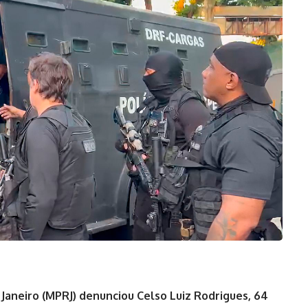
 Janeiro (MPRJ) denunciou Celso Luiz Rodrigues, 64