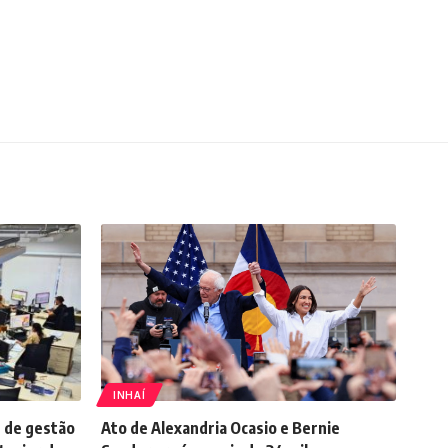
INHAÍ
 de gestão
Ato de Alexandria Ocasio e Bernie