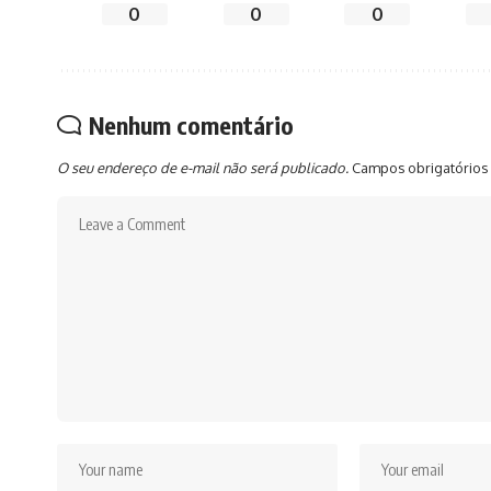
0
0
0
Nenhum comentário
O seu endereço de e-mail não será publicado.
Campos obrigatórios