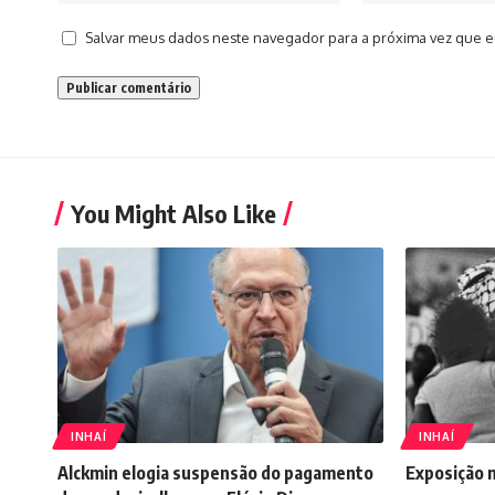
Salvar meus dados neste navegador para a próxima vez que e
You Might Also Like
INHAÍ
INHAÍ
Alckmin elogia suspensão do pagamento
Exposição 