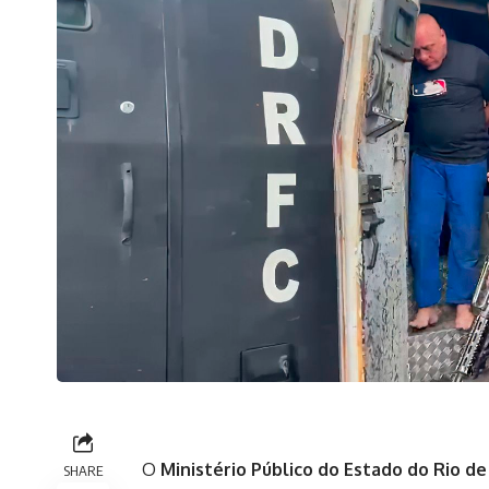
O
Ministério Público do Estado do Rio de
SHARE