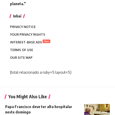
planeta.”
Inhaí
PRIVACY NOTICE
YOUR PRIVACY RIGHTS
New
INTEREST-BASE ADS
TERMS OF USE
OUR SITE MAP
[total relacionado a ruby=5 layout=5]
You Might Also Like
Papa Francisco deve ter alta hospitalar
neste domingo