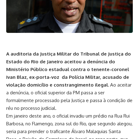
A auditoria da Justiça Militar do Tribunal de Justiça do
Estado do Rio de Janeiro aceitou a denúncia do
Ministério Público estadual contra o tenente-coronel
Ivan Blaz, ex-porta-voz da Polícia Militar,
acusado de
violação domicílio e constrangimento ilegal
.
Ao aceitar
a denúncia, o oficial superior da PM passa a ser
formalmente processado pela Justiça e passa à condição de
réu no processo judicial.
Em janeiro deste ano, o oficial invadiu um prédio na Rua Rui
Barbosa, no Flamengo, zona sul do Rio, que segundo alegou,
seria para prender o traficante Álvaro Malaquias Santa