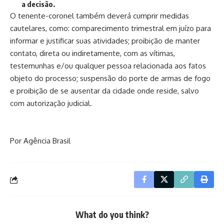
a decisão.
O tenente-coronel também deverá cumprir medidas
cautelares, como: comparecimento trimestral em juízo para
informar e justificar suas atividades; proibição de manter
contato, direta ou indiretamente, com as vítimas,
testemunhas e/ou qualquer pessoa relacionada aos fatos
objeto do processo; suspensão do porte de armas de fogo
e proibição de se ausentar da cidade onde reside, salvo
com autorização judicial.
Por Agência Brasil
What do you think?