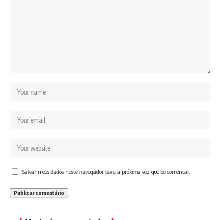
Salvar meus dados neste navegador para a próxima vez que eu comentar.