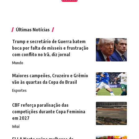
Últimas Notícias
Trump e secretário de Guerra batem
boca por falta de mísseis e frustração
com conflito no Irã, diz jornal
Mundo
Maiores campeões, Cruzeiro e Grêmio
vão às quartas da Copa do Brasil
Esportes
CBF reforça paralisação das
competições durante Copa Feminina
em 2027
Inhaí