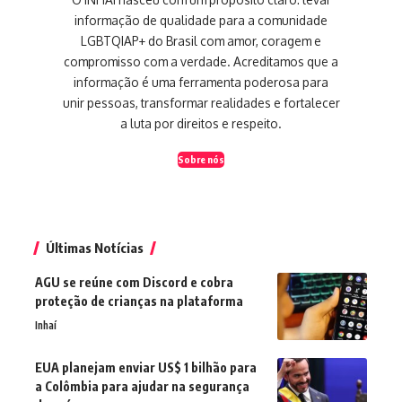
informação de qualidade para a comunidade
LGBTQIAP+ do Brasil com amor, coragem e
compromisso com a verdade. Acreditamos que a
informação é uma ferramenta poderosa para
unir pessoas, transformar realidades e fortalecer
a luta por direitos e respeito.
Sobre nós
Últimas Notícias
AGU se reúne com Discord e cobra
proteção de crianças na plataforma
Inhaí
EUA planejam enviar US$ 1 bilhão para
a Colômbia para ajudar na segurança