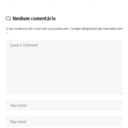
Nenhum comentário
O seu endereço de e-mail não será publicado.
Campos obrigatórios são marcados com
*