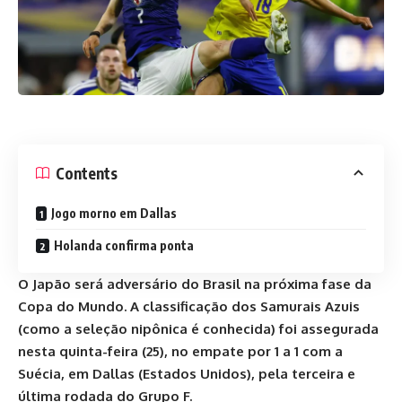
Contents
Jogo morno em Dallas
Holanda confirma ponta
O Japão será adversário do Brasil na próxima fase da
Copa do Mundo. A classificação dos Samurais Azuis
(como a seleção nipônica é conhecida) foi assegurada
nesta quinta-feira (25), no empate por 1 a 1 com a
Suécia, em Dallas (Estados Unidos), pela terceira e
última rodada do Grupo F.