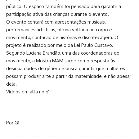
público. O espaço também foi pensado para garantir a
participação ativa das crianças durante o evento.
O evento contará com apresentações musicais,
performances artísticas, oficina voltada ao corpo e
movimento, contação de histórias e discotecagem. O
projeto é realizado por meio da Lei Paulo Gustavo.
Segundo Luciana Brandão, uma das coordenadoras do
movimento, a Mostra MAM surge como resposta às
desigualdades de gênero e busca garantir que mulheres
possam produzir arte a partir da maternidade, e não apesar
dela.
Vídeos em alta no g1
Por G1