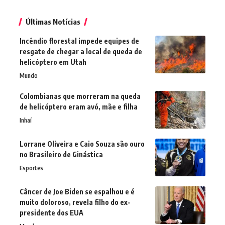
Últimas Notícias
Incêndio florestal impede equipes de
resgate de chegar a local de queda de
helicóptero em Utah
Mundo
Colombianas que morreram na queda
de helicóptero eram avó, mãe e filha
Inhaí
Lorrane Oliveira e Caio Souza são ouro
no Brasileiro de Ginástica
Esportes
Câncer de Joe Biden se espalhou e é
muito doloroso, revela filho do ex-
presidente dos EUA