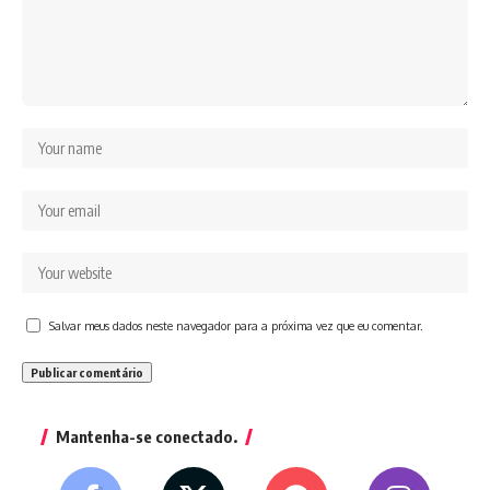
Salvar meus dados neste navegador para a próxima vez que eu comentar.
Mantenha-se conectado.