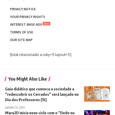
PRIVACY NOTICE
YOUR PRIVACY RIGHTS
New
INTEREST-BASE ADS
TERMS OF USE
OUR SITE MAP
[total relacionado a ruby=5 layout=5]
You Might Also Like
Guia didático que convoca a sociedade a
“redescobrir os Cerrados” será lançado no
Dia dos Professores (15)
outubro 13, 2025
Maru2D inicia novo ciclo com o “Dedo no