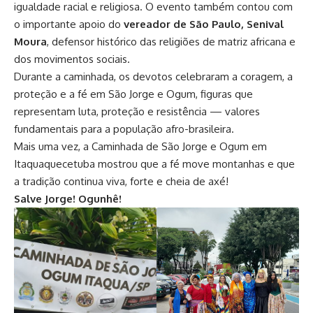
igualdade racial e religiosa. O evento também contou com
o importante apoio do
vereador de São Paulo, Senival
Moura
, defensor histórico das religiões de matriz africana e
dos movimentos sociais.
Durante a caminhada, os devotos celebraram a coragem, a
proteção e a fé em São Jorge e Ogum, figuras que
representam luta, proteção e resistência — valores
fundamentais para a população afro-brasileira.
Mais uma vez, a Caminhada de São Jorge e Ogum em
Itaquaquecetuba mostrou que a fé move montanhas e que
a tradição continua viva, forte e cheia de axé!
Salve Jorge! Ogunhê!