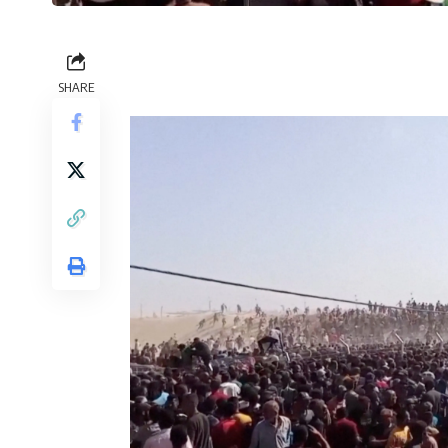
SHARE