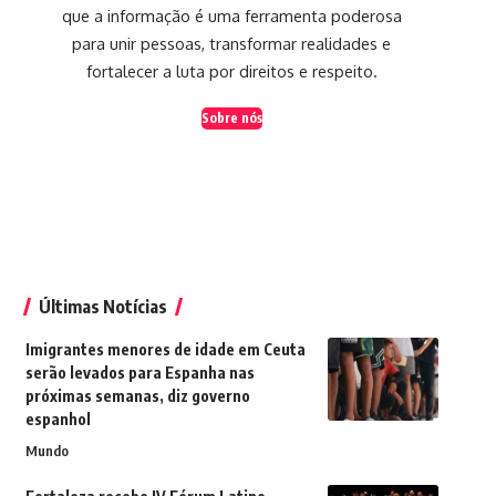
que a informação é uma ferramenta poderosa
para unir pessoas, transformar realidades e
fortalecer a luta por direitos e respeito.
Sobre nós
Últimas Notícias
Imigrantes menores de idade em Ceuta
serão levados para Espanha nas
próximas semanas, diz governo
espanhol
Mundo