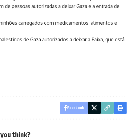
em de pessoas autorizadas a deixar Gaza e a entrada de
caminhões carregados com medicamentos, alimentos e
palestinos de Gaza autorizados a deixar a Faixa, que está
Facebook
you think?