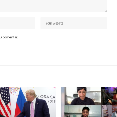
u comentar.