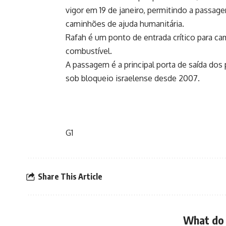
vigor em 19 de janeiro, permitindo a passag
caminhões de ajuda humanitária.
Rafah é um ponto de entrada crítico para 
combustível.
A passagem é a principal porta de saída dos 
sob bloqueio israelense desde 2007.
G1
Share This Article
What do 