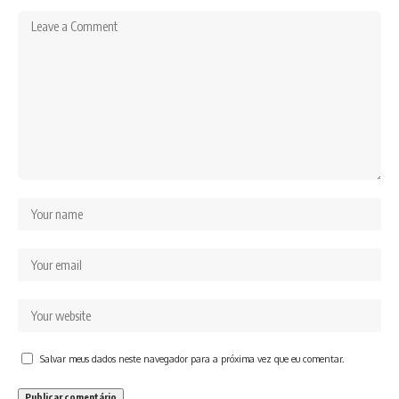
Salvar meus dados neste navegador para a próxima vez que eu comentar.