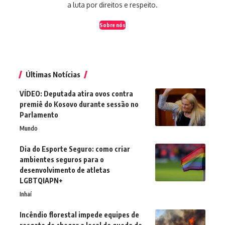
a luta por direitos e respeito.
Sobre nós
Últimas Notícias
VÍDEO: Deputada atira ovos contra
premiê do Kosovo durante sessão no
Parlamento
Mundo
Dia do Esporte Seguro: como criar
ambientes seguros para o
desenvolvimento de atletas
LGBTQIAPN+
Inhaí
Incêndio florestal impede equipes de