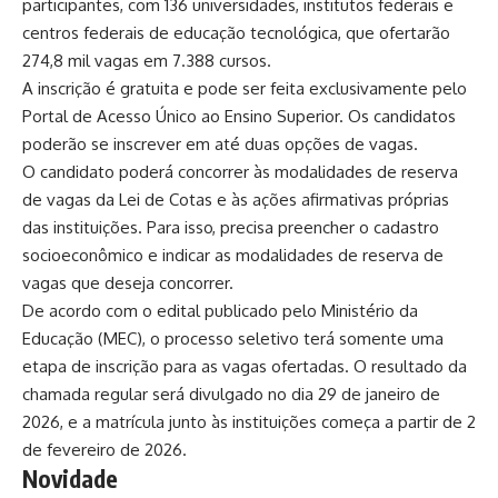
participantes, com 136 universidades, institutos federais e
centros federais de educação tecnológica, que ofertarão
274,8 mil vagas em 7.388 cursos.
A inscrição é gratuita e pode ser feita exclusivamente pelo
Portal de Acesso Único ao Ensino Superior
. Os candidatos
poderão se inscrever em até duas opções de vagas.
O candidato poderá concorrer às modalidades de reserva
de vagas da Lei de Cotas e às ações afirmativas próprias
das instituições. Para isso, precisa preencher o cadastro
socioeconômico e indicar as modalidades de reserva de
vagas que deseja concorrer.
De acordo com o
edital
publicado pelo Ministério da
Educação (MEC), o processo seletivo terá somente uma
etapa de inscrição para as vagas ofertadas. O resultado da
chamada regular será divulgado no dia 29 de janeiro de
2026, e a matrícula junto às instituições começa a partir de 2
de fevereiro de 2026.
Novidade