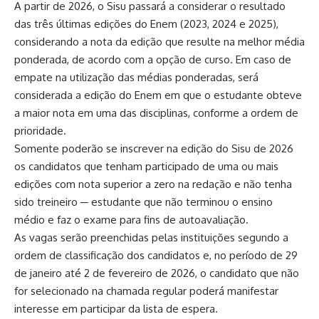
A partir de 2026, o Sisu passará a considerar o resultado
das três últimas edições do Enem (2023, 2024 e 2025),
considerando a nota da edição que resulte na melhor média
ponderada, de acordo com a opção de curso. Em caso de
empate na utilização das médias ponderadas, será
considerada a edição do Enem em que o estudante obteve
a maior nota em uma das disciplinas, conforme a ordem de
prioridade.
Somente poderão se inscrever na edição do Sisu de 2026
os candidatos que tenham participado de uma ou mais
edições com nota superior a zero na redação e não tenha
sido treineiro ─ estudante que não terminou o ensino
médio e faz o exame para fins de autoavaliação.
As vagas serão preenchidas pelas instituições segundo a
ordem de classificação dos candidatos e, no período de 29
de janeiro até 2 de fevereiro de 2026, o candidato que não
for selecionado na chamada regular poderá manifestar
interesse em participar da lista de espera.