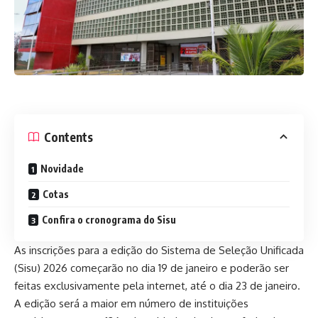
Contents
Novidade
Cotas
Confira o cronograma do Sisu
As inscrições para a edição do Sistema de Seleção Unificada
(Sisu) 2026 começarão no dia 19 de janeiro e poderão ser
feitas exclusivamente pela internet, até o dia 23 de janeiro.
A edição será a maior em número de instituições