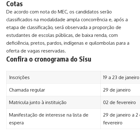
Cotas
De acordo com nota do MEC, os candidatos serão
classificados na modalidade ampla concorrência e, após a
etapa de classificação, será observada a proporção de
estudantes de escolas públicas, de baixa renda, com
deficiência, pretos, pardos, indígenas e quilombolas para a
oferta de vagas reservadas.
Confira o cronograma do Sisu
Inscrições
19 a 23 de janeiro
Chamada regular
29 de janeiro
Matricula junto à instituição
02 de fevereiro
Manifestação de interesse na lista de
29 de janeiro a 2
espera
fevereiro