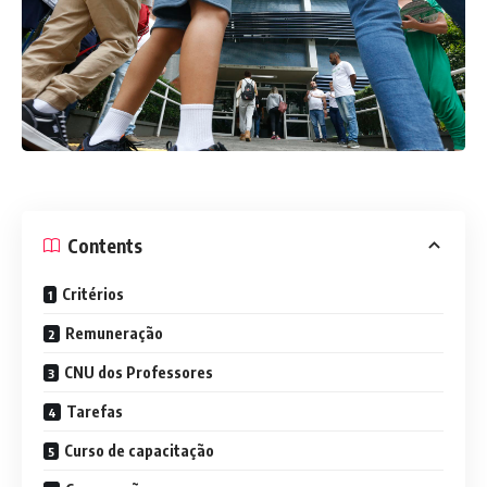
Contents
Critérios
Remuneração
CNU dos Professores
Tarefas
Curso de capacitação