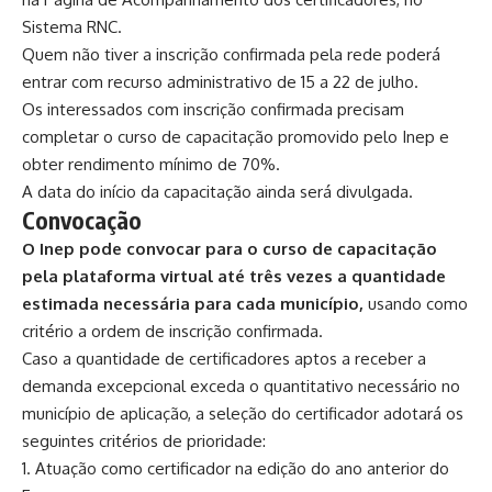
Sistema RNC.
Quem não tiver a inscrição confirmada pela rede poderá
entrar com recurso administrativo de 15 a 22 de julho.
Os interessados com inscrição confirmada precisam
completar o curso de capacitação promovido pelo Inep e
obter rendimento mínimo de 70%.
A data do início da capacitação ainda será divulgada.
Convocação
O Inep pode convocar para o curso de capacitação
pela plataforma virtual até três vezes a quantidade
estimada necessária para cada município,
usando como
critério a ordem de inscrição confirmada.
Caso a quantidade de certificadores aptos a receber a
demanda excepcional exceda o quantitativo necessário no
município de aplicação, a seleção do certificador adotará os
seguintes critérios de prioridade:
Atuação como certificador na edição do ano anterior do