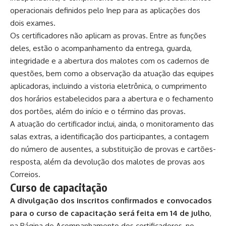
operacionais definidos pelo Inep para as aplicações dos
dois exames.
Os certificadores não aplicam as provas. Entre as funções
deles, estão o acompanhamento da entrega, guarda,
integridade e a abertura dos malotes com os cadernos de
questões, bem como a observação da atuação das equipes
aplicadoras, incluindo a vistoria eletrônica, o cumprimento
dos horários estabelecidos para a abertura e o fechamento
dos portões, além do início e o término das provas.
A atuação do certificador inclui, ainda, o monitoramento das
salas extras, a identificação dos participantes, a contagem
do número de ausentes, a substituição de provas e cartões-
resposta, além da devolução dos malotes de provas aos
Correios.
Curso de capacitação
A divulgação dos inscritos confirmados e convocados
para o curso de capacitação será feita em 14 de julho
,
na
Página de Acompanhamento
dos certificadores, no