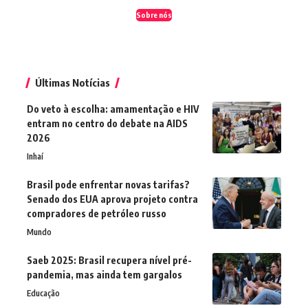
Sobre nós
Últimas Notícias
Do veto à escolha: amamentação e HIV
entram no centro do debate na AIDS
2026
Inhaí
Brasil pode enfrentar novas tarifas?
Senado dos EUA aprova projeto contra
compradores de petróleo russo
Mundo
Saeb 2025: Brasil recupera nível pré-
pandemia, mas ainda tem gargalos
Educação