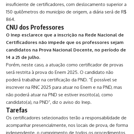
insuficiente de certificadores, com deslocamento superior a
150 quilômetros do município de origem, a diária será de R$
864.
CNU dos Professores
O Inep esclarece que a inscrição na Rede Nacional de
Certificadores não impede que os professores sejam
candidatos na Prova Nacional Docente, no período de
14 a 25 de julho.
Porém, neste caso, a atuação como certificador de provas
será restrita à prova do Enem 2025. O candidato não
poderá trabalhar na certificação da PND. “É possível se
inscrever na RNC 2025 para atuar no Enem e na PND, mas
não poderá atuar na PND se estiver inscrito(a), como
candidato(a), na PND”, diz o aviso do Inep.
Tarefas
Os certificadores selecionados terão a responsabilidade de
acompanhar presencialmente, nos locais de prova, de forma
independente, o cumprimento de todos os procedimentos