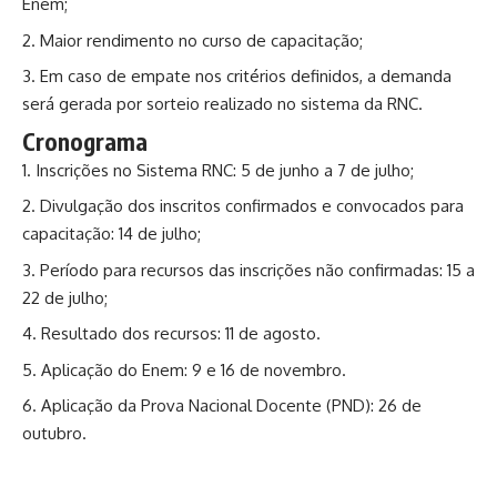
Enem;
Maior rendimento no curso de capacitação;
Em caso de empate nos critérios definidos, a demanda
será gerada por sorteio realizado no sistema da RNC.
Cronograma
Inscrições no Sistema RNC: 5 de junho a 7 de julho;
Divulgação dos inscritos confirmados e convocados para
capacitação: 14 de julho;
Período para recursos das inscrições não confirmadas: 15 a
22 de julho;
Resultado dos recursos: 11 de agosto.
Aplicação do Enem: 9 e 16 de novembro.
Aplicação da Prova Nacional Docente (PND): 26 de
outubro.