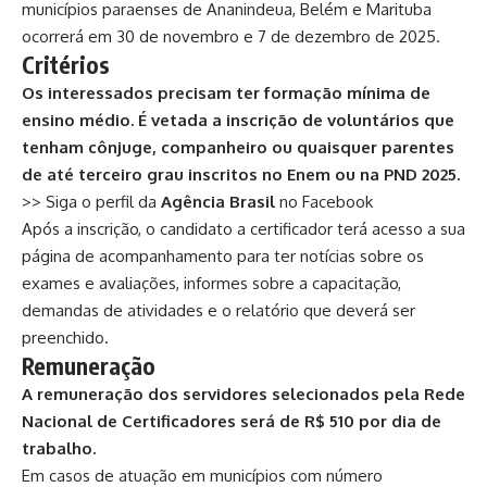
municípios paraenses de Ananindeua, Belém e Marituba
ocorrerá em 30 de novembro e 7 de dezembro de 2025.
Critérios
Os interessados precisam ter formação mínima de
ensino médio. É vetada a inscrição de voluntários que
tenham cônjuge, companheiro ou quaisquer parentes
de até terceiro grau inscritos no Enem ou na PND 2025.
>> Siga o perfil da
Agência Brasil
no Facebook
Após a inscrição, o candidato a certificador terá acesso a sua
página de acompanhamento para ter notícias sobre os
exames e avaliações, informes sobre a capacitação,
demandas de atividades e o relatório que deverá ser
preenchido.
Remuneração
A remuneração dos servidores selecionados pela Rede
Nacional de Certificadores será de R$ 510 por dia de
trabalho.
Em casos de atuação em municípios com número