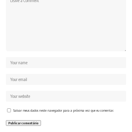
Salvar meus dados neste navegador para a próxima vez que eu comentar.