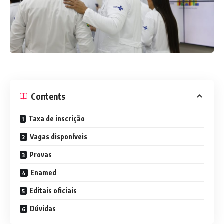
Contents
Taxa de inscrição
Vagas disponíveis
Provas
Enamed
Editais oficiais
Dúvidas