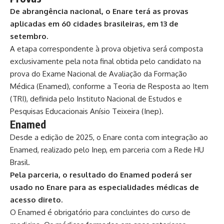
De abrangência nacional, o Enare terá as provas
aplicadas em 60 cidades brasileiras, em 13 de
setembro.
A etapa correspondente à prova objetiva será composta
exclusivamente pela nota final obtida pelo candidato na
prova do Exame Nacional de Avaliação da Formação
Médica (Enamed), conforme a Teoria de Resposta ao Item
(TRI), definida pelo Instituto Nacional de Estudos e
Pesquisas Educacionais Anísio Teixeira (Inep).
Enamed
Desde a edição de 2025, o Enare conta com integração ao
Enamed, realizado pelo Inep, em parceria com a Rede HU
Brasil.
Pela parceria, o resultado do Enamed poderá ser
usado no Enare para as especialidades médicas de
acesso direto.
O Enamed é obrigatório para concluintes do curso de