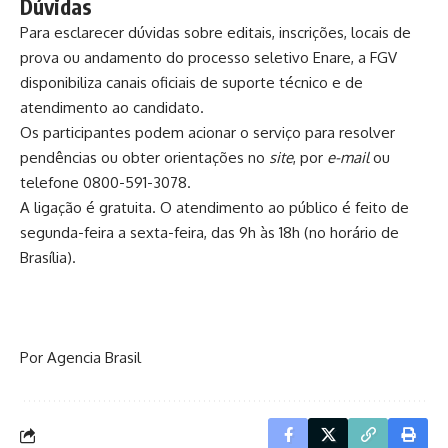
Dúvidas
Para esclarecer dúvidas sobre editais, inscrições, locais de
prova ou andamento do processo seletivo Enare, a FGV
disponibiliza canais oficiais de suporte técnico e de
atendimento ao candidato.
Os participantes podem acionar o serviço para resolver
pendências ou obter orientações no
site
, por
e-mail
ou
telefone 0800-591-3078.
A ligação é gratuita. O atendimento ao público é feito de
segunda-feira a sexta-feira, das 9h às 18h (no horário de
Brasília).
Por Agencia Brasil