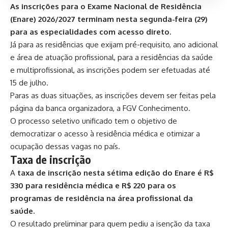
As inscrições para o Exame Nacional de Residência
(Enare) 2026/2027 terminam nesta segunda-feira (29)
para as especialidades com acesso direto.
Já para as residências que exijam pré-requisito, ano adicional
e área de atuação profissional, para a residências da saúde
e multiprofissional, as inscrições podem ser efetuadas até
15 de julho.
Paras as duas situações, as
inscrições devem ser feitas pela
página
da banca organizadora, a FGV Conhecimento.
O processo seletivo unificado tem o objetivo de
democratizar o acesso à residência médica e otimizar a
ocupação dessas vagas no país.
Taxa de inscrição
A
taxa de inscrição nesta sétima edição do Enare é R$
330 para residência médica e R$ 220 para os
programas de residência na área profissional da
saúde.
O resultado preliminar para quem pediu a isenção da taxa