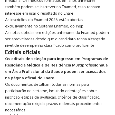
medicina. Os médicos formados em anos anteriores
também podem se inscrever no Enamed, caso tenham
interesse em usar o resultado no Enare.
As inscrições do Enamed 2026 estão abertas
exclusivamente no
Sistema Enamed
,
do Inep.
As notas obtidas em edições anteriores do Enamed podem
ser aproveitadas desde que o candidato tenha alcançado
nível de desempenho classificado como proficiente.
Editais oficiais
Os
editais de seleção
para ingresso em Programas de
Residência Médica e de Residência Multiprofissional e
em Área Profissional da Saúde podem ser acessados
na página oficial do Enare.
Os documentos detalham todas as normas para
participação no certame, incluindo orientações sobre
inscrição, etapas de avaliação, critérios de classificação,
documentação exigida, prazos e demais procedimentos
necessários.