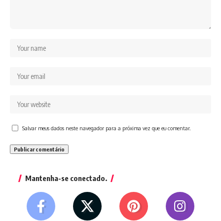
Salvar meus dados neste navegador para a próxima vez que eu comentar.
Mantenha-se conectado.