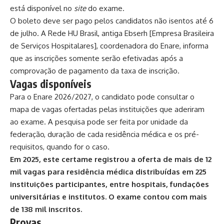
está disponível no
site
do exame.
O boleto deve ser pago pelos candidatos não isentos até 6
de julho. A Rede HU Brasil, antiga Ebserh [Empresa Brasileira
de Serviços Hospitalares], coordenadora do Enare, informa
que as inscrições somente serão efetivadas após a
comprovação de pagamento da taxa de inscrição.
Vagas disponíveis
Para o Enare 2026/2027, o
candidato pode consultar o
mapa de vagas
ofertadas pelas instituições que aderiram
ao exame. A pesquisa pode ser feita por unidade da
federação, duração de cada residência médica e os pré-
requisitos, quando for o caso.
Em 2025, este certame registrou a oferta de mais de 12
mil vagas para residência médica distribuídas em 225
instituições participantes, entre hospitais, fundações
universitárias e institutos. O exame contou com mais
de 138 mil inscritos.
Provas