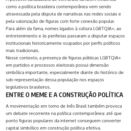
como a política brasileira contemporânea vem sendo
atravessada pela disputa de narrativas nas redes sociais e
pela valorização de figuras com forte conexão popular.
Para além da fama, nomes ligados à cultura LGBTQIA+, ao
entretenimento e às periferias passaram a disputar espaços
institucionais historicamente ocupados por perfis políticos
mais tradicionais.
Nesse contexto, a presença de figuras públicas LGBTQIA+
em partidos e processos eleitorais possui dimensão
simbólica importante, especialmente diante do histórico de
sub-representação dessa população nos espaços
legislativos brasileiros.
ENTRE O MEME E A CONSTRUÇÃO POLÍTICA
A movimentação em torno de Inês Brasil também provoca
um debate recorrente na política contemporânea: até que
ponto figuras populares da internet conseguem converter
capital simbólico em construção política efetiva.