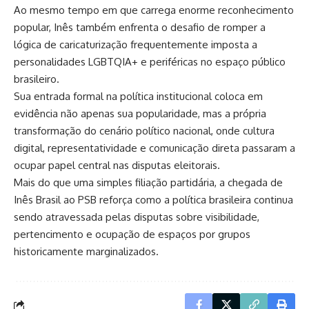
Ao mesmo tempo em que carrega enorme reconhecimento
popular, Inês também enfrenta o desafio de romper a
lógica de caricaturização frequentemente imposta a
personalidades LGBTQIA+ e periféricas no espaço público
brasileiro.
Sua entrada formal na política institucional coloca em
evidência não apenas sua popularidade, mas a própria
transformação do cenário político nacional, onde cultura
digital, representatividade e comunicação direta passaram a
ocupar papel central nas disputas eleitorais.
Mais do que uma simples filiação partidária, a chegada de
Inês Brasil ao PSB reforça como a política brasileira continua
sendo atravessada pelas disputas sobre visibilidade,
pertencimento e ocupação de espaços por grupos
historicamente marginalizados.