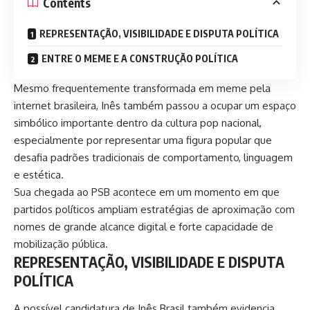
Contents
REPRESENTAÇÃO, VISIBILIDADE E DISPUTA POLÍTICA
ENTRE O MEME E A CONSTRUÇÃO POLÍTICA
Mesmo frequentemente transformada em meme pela
internet brasileira, Inês também passou a ocupar um espaço
simbólico importante dentro da cultura pop nacional,
especialmente por representar uma figura popular que
desafia padrões tradicionais de comportamento, linguagem
e estética.
Sua chegada ao PSB acontece em um momento em que
partidos políticos ampliam estratégias de aproximação com
nomes de grande alcance digital e forte capacidade de
mobilização pública.
REPRESENTAÇÃO, VISIBILIDADE E DISPUTA
POLÍTICA
A possível candidatura de Inês Brasil também evidencia