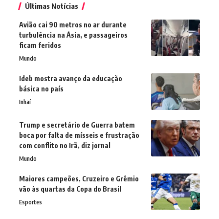
Últimas Notícias
Avião cai 90 metros no ar durante
turbulência na Ásia, e passageiros
ficam feridos
Mundo
Ideb mostra avanço da educação
básica no país
Inhaí
Trump e secretário de Guerra batem
boca por falta de mísseis e frustração
com conflito no Irã, diz jornal
Mundo
Maiores campeões, Cruzeiro e Grêmio
vão às quartas da Copa do Brasil
Esportes