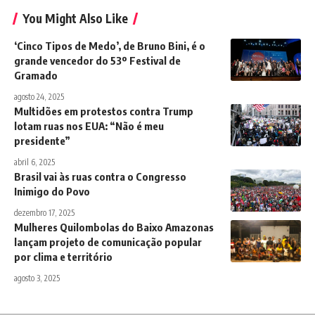
You Might Also Like
‘Cinco Tipos de Medo’, de Bruno Bini, é o
grande vencedor do 53º Festival de
Gramado
agosto 24, 2025
Multidões em protestos contra Trump
lotam ruas nos EUA: “Não é meu
presidente”
abril 6, 2025
Brasil vai às ruas contra o Congresso
Inimigo do Povo
dezembro 17, 2025
Mulheres Quilombolas do Baixo Amazonas
lançam projeto de comunicação popular
por clima e território
agosto 3, 2025