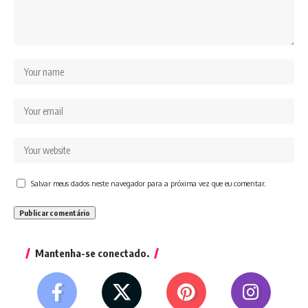
Salvar meus dados neste navegador para a próxima vez que eu comentar.
Mantenha-se conectado.