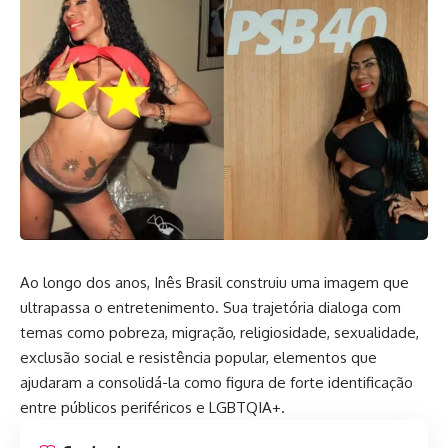
Ao longo dos anos, Inês Brasil construiu uma imagem que
ultrapassa o entretenimento. Sua trajetória dialoga com
temas como pobreza, migração, religiosidade, sexualidade,
exclusão social e resistência popular, elementos que
ajudaram a consolidá-la como figura de forte identificação
entre públicos periféricos e LGBTQIA+.