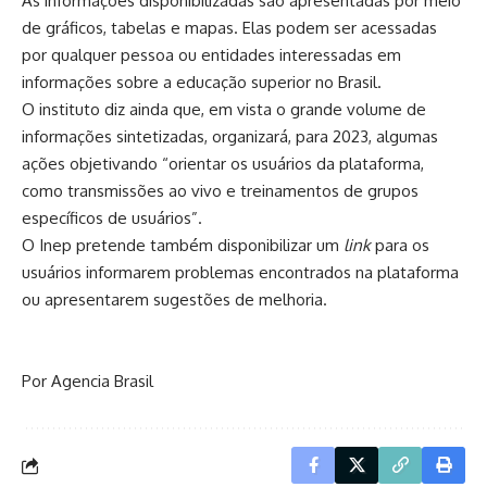
As informações disponibilizadas são apresentadas por meio
de gráficos, tabelas e mapas. Elas podem ser acessadas
por qualquer pessoa ou entidades interessadas em
informações sobre a educação superior no Brasil.
O instituto diz ainda que, em vista o grande volume de
informações sintetizadas, organizará, para 2023, algumas
ações objetivando “orientar os usuários da plataforma,
como transmissões ao vivo e treinamentos de grupos
específicos de usuários”.
O Inep pretende também disponibilizar um
link
para os
usuários informarem problemas encontrados na plataforma
ou apresentarem sugestões de melhoria.
Por Agencia Brasil