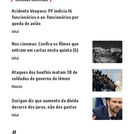
Acidente Voepass: PF indicia 16
funcionários e ex-funcionários por
queda de avião
Inhaí
Nos cinemas: Confira os filmes que
entram em cartaz nesta quinta (6)
Inhaí
Ataques dos houthis matam 38 de
soldados do governo do Iêmen
Mundo
Durigan diz que aumento da dívida
decorre dos juros, não dos gastos
Inhaí
//