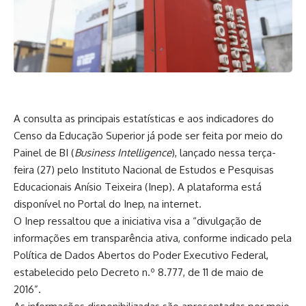
A consulta as principais estatísticas e aos indicadores do
Censo da Educação Superior já pode ser feita por meio do
Painel de BI (
Business Intelligence
), lançado nessa terça-
feira (27) pelo Instituto Nacional de Estudos e Pesquisas
Educacionais Anísio Teixeira (Inep). A plataforma está
disponível no
Portal do Inep
, na internet.
O Inep ressaltou que a iniciativa visa a “divulgação de
informações em transparência ativa, conforme indicado pela
Política de Dados Abertos do Poder Executivo Federal,
estabelecido pelo
Decreto n.º 8.777, de 11 de maio de
2016
”.