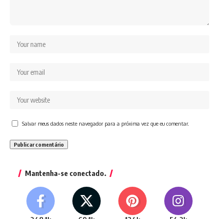
Salvar meus dados neste navegador para a próxima vez que eu comentar.
Mantenha-se conectado.