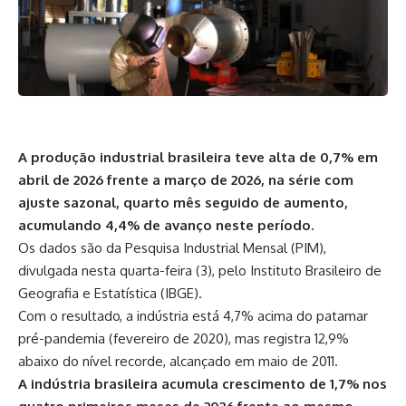
A produção industrial brasileira teve alta de 0,7% em
abril de 2026 frente a março de 2026, na série com
ajuste sazonal, quarto mês seguido de aumento,
acumulando 4,4% de avanço neste período.
Os dados são da Pesquisa Industrial Mensal (PIM),
divulgada nesta quarta-feira (3), pelo Instituto Brasileiro de
Geografia e Estatística (IBGE).
Com o resultado, a indústria está 4,7% acima do patamar
pré-pandemia (fevereiro de 2020), mas registra 12,9%
abaixo do nível recorde, alcançado em maio de 2011.
A indústria brasileira acumula crescimento de 1,7% nos