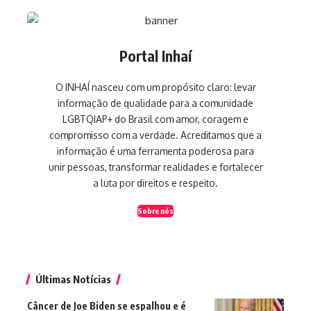
Portal Inhaí
O INHAÍ nasceu com um propósito claro: levar
informação de qualidade para a comunidade
LGBTQIAP+ do Brasil com amor, coragem e
compromisso com a verdade. Acreditamos que a
informação é uma ferramenta poderosa para
unir pessoas, transformar realidades e fortalecer
a luta por direitos e respeito.
Sobre nós
Últimas Notícias
Câncer de Joe Biden se espalhou e é