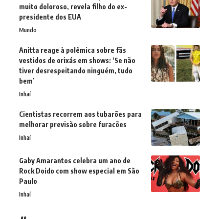
muito doloroso, revela filho do ex-
presidente dos EUA
Mundo
Anitta reage à polêmica sobre fãs
vestidos de orixás em shows: ‘Se não
tiver desrespeitando ninguém, tudo
bem’
Inhaí
Cientistas recorrem aos tubarões para
melhorar previsão sobre furacões
Inhaí
Gaby Amarantos celebra um ano de
Rock Doido com show especial em São
Paulo
Inhaí