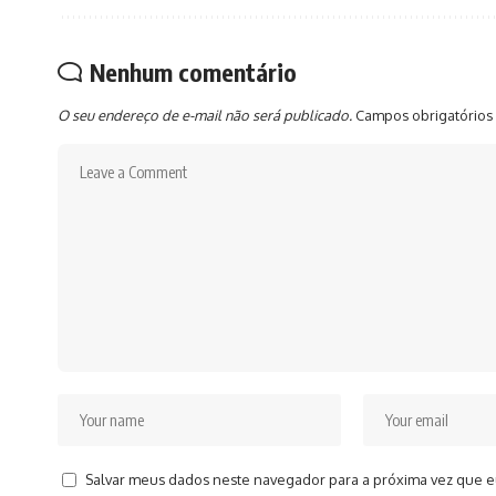
Nenhum comentário
O seu endereço de e-mail não será publicado.
Campos obrigatórios
Salvar meus dados neste navegador para a próxima vez que e