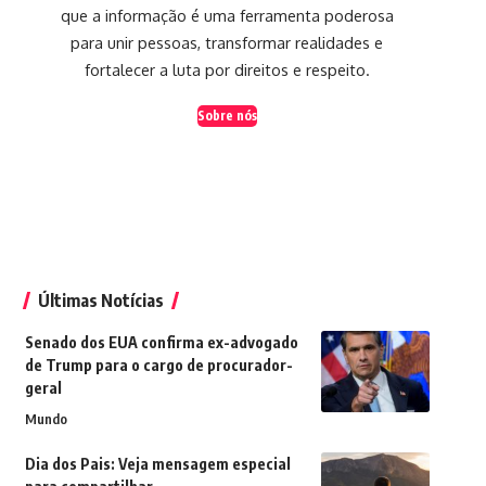
que a informação é uma ferramenta poderosa
para unir pessoas, transformar realidades e
fortalecer a luta por direitos e respeito.
Sobre nós
Últimas Notícias
Senado dos EUA confirma ex-advogado
de Trump para o cargo de procurador-
geral
Mundo
Dia dos Pais: Veja mensagem especial