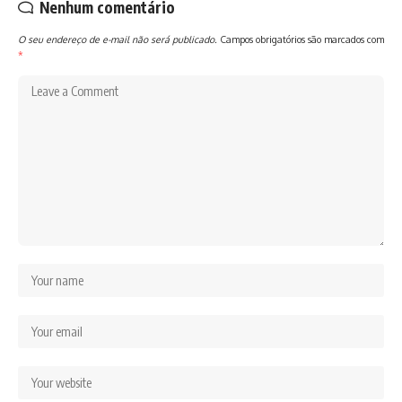
Nenhum comentário
O seu endereço de e-mail não será publicado.
Campos obrigatórios são marcados com
*