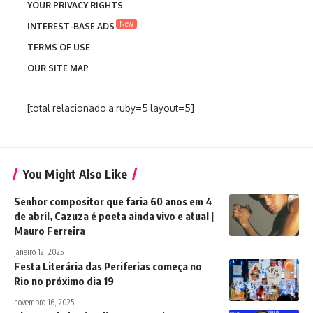
YOUR PRIVACY RIGHTS
New
INTEREST-BASE ADS
TERMS OF USE
OUR SITE MAP
[total relacionado a ruby=5 layout=5]
You Might Also Like
Senhor compositor que faria 60 anos em 4
de abril, Cazuza é poeta ainda vivo e atual |
Mauro Ferreira
janeiro 12, 2025
Festa Literária das Periferias começa no
Rio no próximo dia 19
novembro 16, 2025