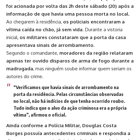
foi acionada por volta das 2h deste sábado (20) após a
informação de que havia uma pessoa morta no local
.
Ao chegarem à residência,
os policiais encontraram a
vítima caída no chão, já sem vida
. Durante a vistoria
inicial,
os militares constataram que a porta da casa
apresentava sinais de arrombamento
.
Segundo o comandante,
moradores da região relataram
apenas ter ouvido disparos de arma de fogo durante a
madrugada
, mas ninguém soube informar quem seriam os
autores do crime.
“Verificamos que havia sinais de arrombamento na
porta da residência. Pelas circunstâncias observadas
no local, não há indícios de que tenha ocorrido roubo.
Tudo indica que o alvo da ação criminosa era a própria
vítima”, afirmou o oficial.
Ainda conforme a Polícia Militar, Douglas Costa
Borges possuía antecedentes criminais e respondia a