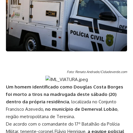
Foto: Renato Andrade/Cidadeverde.com
Um homem identificado como Douglas Costa Borges
foi morto a tiros na madrugada deste sábado (20)
dentro da própria residência
, localizada no Conjunto
Francisco Azevedo,
no município de Demerval Lobão
,
região metropolitana de Teresina.
De acordo com o comandante do 17º Batalhão da Polícia
Militar, tenente-coronel Flávio Henrique,
a equipe policial