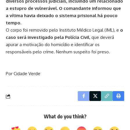
diversos processos judiciais, incluindo um relacionado
a estupro de vulnerável. O comandante informou que
a vítima havia deixado o sistema prisional há pouco
tempo.
O corpo foi removido pelo Instituto Médico Legal (IML), e
o
caso será investigado pela Polícia Civil
, que deverá
apurar a motivação do homicídio e identificar os
responsáveis pelo crime. Nenhum suspeito foi preso.
Por Cidade Verde
What do you think?