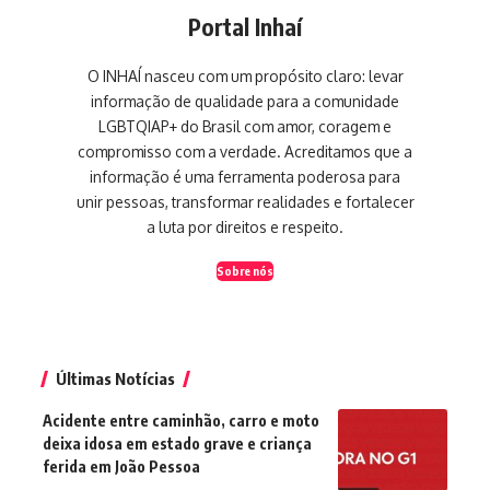
Portal Inhaí
O INHAÍ nasceu com um propósito claro: levar
informação de qualidade para a comunidade
LGBTQIAP+ do Brasil com amor, coragem e
compromisso com a verdade. Acreditamos que a
informação é uma ferramenta poderosa para
unir pessoas, transformar realidades e fortalecer
a luta por direitos e respeito.
Sobre nós
Últimas Notícias
Acidente entre caminhão, carro e moto
deixa idosa em estado grave e criança
ferida em João Pessoa