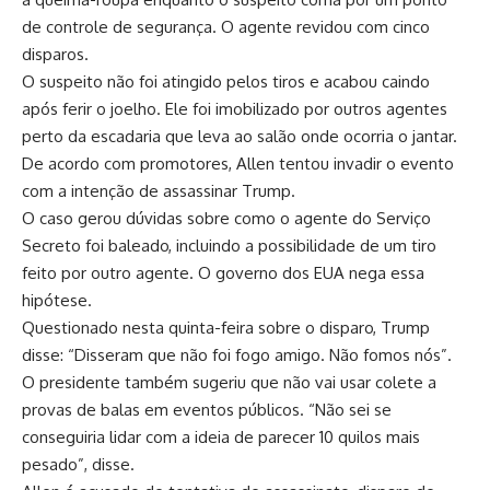
de controle de segurança. O agente revidou com cinco
disparos.
O suspeito não foi atingido pelos tiros e acabou caindo
após ferir o joelho. Ele foi imobilizado por outros agentes
perto da escadaria que leva ao salão onde ocorria o jantar.
De acordo com promotores, Allen tentou invadir o evento
com a intenção de assassinar Trump.
O caso gerou dúvidas sobre como o agente do Serviço
Secreto foi baleado, incluindo a possibilidade de um tiro
feito por outro agente. O governo dos EUA nega essa
hipótese.
Questionado nesta quinta-feira sobre o disparo, Trump
disse: “Disseram que não foi fogo amigo. Não fomos nós”.
O presidente também sugeriu que não vai usar colete a
provas de balas em eventos públicos. “Não sei se
conseguiria lidar com a ideia de parecer 10 quilos mais
pesado”, disse.