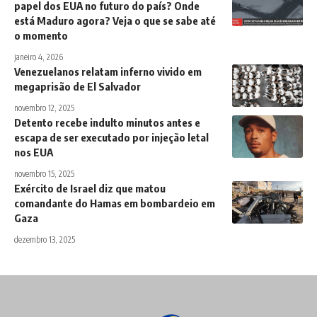
papel dos EUA no futuro do país? Onde
está Maduro agora? Veja o que se sabe até
o momento
janeiro 4, 2026
Venezuelanos relatam inferno vivido em
megaprisão de El Salvador
novembro 12, 2025
Detento recebe indulto minutos antes e
escapa de ser executado por injeção letal
nos EUA
novembro 15, 2025
Exército de Israel diz que matou
comandante do Hamas em bombardeio em
Gaza
dezembro 13, 2025