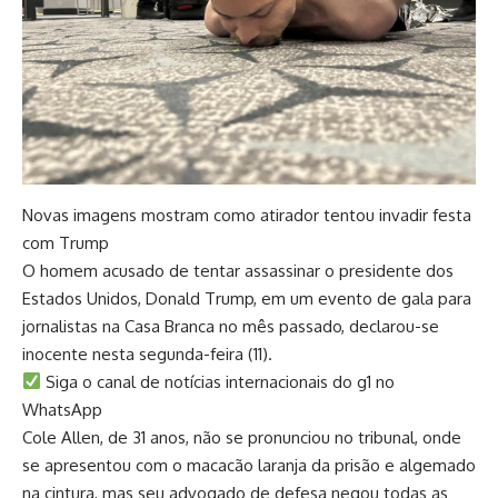
Novas imagens mostram como atirador tentou invadir festa
com Trump
O homem acusado de tentar assassinar o presidente dos
Estados Unidos, Donald Trump, em um evento de gala para
jornalistas na Casa Branca no mês passado, declarou-se
inocente nesta segunda-feira (11).
Siga o canal de notícias internacionais do g1 no
WhatsApp
Cole Allen, de 31 anos, não se pronunciou no tribunal, onde
se apresentou com o macacão laranja da prisão e algemado
na cintura, mas seu advogado de defesa negou todas as