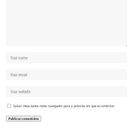
Salvar meus dados neste navegador para a próxima vez que eu comentar.