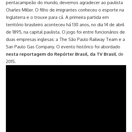
pentacampeão do mundo, devemos agradecer ao paulista
Charles Miller. O filho de imigrantes conheceu o esporte na
Inglaterra e o trouxe para cá. A primeira partida em
território brasileiro aconteceu há 130 anos, no dia 14 de abril
de 1895, na capital paulista. O jogo foi entre funcionários de
duas empresas inglesas: a The São Paulo Railway Team e a
San Paulo Gas Company. O evento histórico foi abordado
nesta reportagem do Repórter Brasil, da TV Brasil
, de
2015.