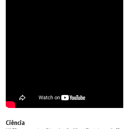
Ciência