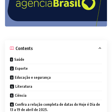
Contents
Saúde
Esporte
Educação e segurança
Literatura
Ciência
Confira a relação completa de datas do Hoje é Dia de
13 a 19 de abril de 2025.