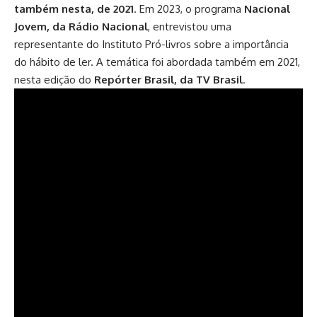
também nesta, de 2021
. Em 2023, o programa
Nacional
Jovem, da Rádio Nacional
, entrevistou uma
representante do Instituto Pró-livros sobre a importância
do hábito de ler. A temática foi abordada também em 2021,
nesta edição do
Repórter Brasil, da TV Brasil
.