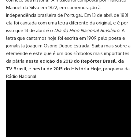
Manoel da Silva em 1822, em comemoração à
independência brasileira de Portugal. Em 13 de abril de 1831
ela foi cantada com uma letra diferente da original, e é por
isso que 13 de abril é o
Dia do Hino Nacional Brasileiro
. A
letra que cantamos hoje foi escrita em 1909 pelo poeta e
jornalista Joaquim Osório Duque Estrada. Saiba mais sobre a
efeméride e este que é um dos símbolos mais importantes
da pátria
nesta edição de 2013 do Repórter Brasil, da
TV Brasil
, e
nesta de 2015 do História Hoje
, programa da
Rádio Nacional.