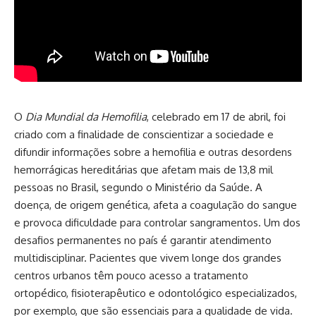
O
Dia Mundial da Hemofilia
, celebrado em 17 de abril, foi
criado com a finalidade de conscientizar a sociedade e
difundir informações sobre a hemofilia e outras desordens
hemorrágicas hereditárias que afetam mais de 13,8 mil
pessoas no Brasil, segundo o Ministério da Saúde. A
doença, de origem genética, afeta a coagulação do sangue
e provoca dificuldade para controlar sangramentos. Um dos
desafios permanentes no país é garantir atendimento
multidisciplinar. Pacientes que vivem longe dos grandes
centros urbanos têm pouco acesso a tratamento
ortopédico, fisioterapêutico e odontológico especializados,
por exemplo, que são essenciais para a qualidade de vida.