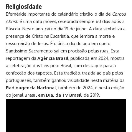
Religiosidade
Efeméride importante do calendário cristão, o dia de
Corpus
Christi
é uma data móvel, celebrada sempre 60 dias após a
Páscoa. Neste ano, cai no dia 19 de junho. A data simboliza a
presença de Cristo na Eucaristia, que lembra a morte e
ressurreição de Jesus. É o único dia do ano em que o
Santíssimo Sacramento sai em procissão pelas ruas. Esta
reportagem da
Agência Brasil
, publicada em 2024, mostra
a celebração dos fiéis pelo Brasil, com destaque para a
confecção dos tapetes. Esta tradição, trazida ao país pelos
portugueses, também ganhou visibilidade nesta matéria da
Radioagência Nacional
, também de 2024, e nesta edição
do jornal
Brasil em Dia, da TV Brasil
, de 2019.