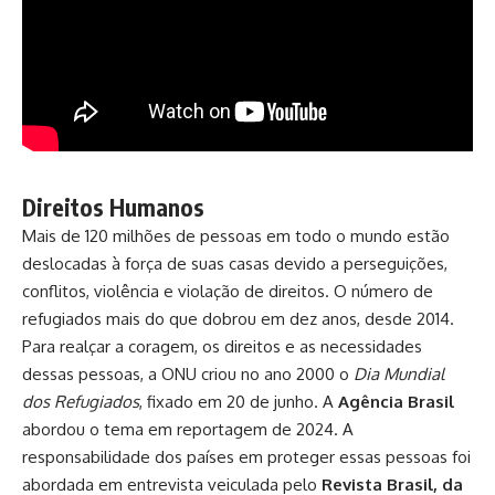
Direitos Humanos
Mais de 120 milhões de pessoas em todo o mundo estão
deslocadas à força de suas casas devido a perseguições,
conflitos, violência e violação de direitos. O número de
refugiados mais do que dobrou em dez anos, desde 2014.
Para realçar a coragem, os direitos e as necessidades
dessas pessoas, a ONU criou no ano 2000 o
Dia Mundial
dos Refugiados
, fixado em 20 de junho. A
Agência Brasil
abordou o tema em reportagem de 2024. A
responsabilidade dos países em proteger essas pessoas foi
abordada em entrevista veiculada pelo
Revista Brasil, da