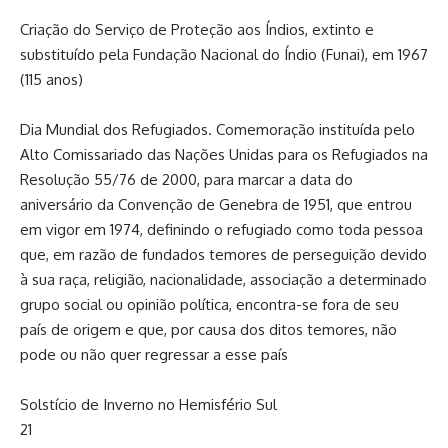
Criação do Serviço de Proteção aos Índios, extinto e
substituído pela Fundação Nacional do Índio (Funai), em 1967
(115 anos)
Dia Mundial dos Refugiados. Comemoração instituída pelo
Alto Comissariado das Nações Unidas para os Refugiados na
Resolução 55/76 de 2000, para marcar a data do
aniversário da Convenção de Genebra de 1951, que entrou
em vigor em 1974, definindo o refugiado como toda pessoa
que, em razão de fundados temores de perseguição devido
à sua raça, religião, nacionalidade, associação a determinado
grupo social ou opinião política, encontra-se fora de seu
país de origem e que, por causa dos ditos temores, não
pode ou não quer regressar a esse país
Solstício de Inverno no Hemisfério Sul
21