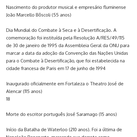
Nascimento do produtor musical e empresário fluminense
João Marcello Bôscoli (55 anos)
Dia Mundial do Combate à Seca e à Desertificação. A
comemoração foi instituída pela Resolução A/RES/49/115
de 30 de janeiro de 1995 da Assembleia Geral da ONU para
marcar a data da adoção da Convenção das Nações Unidas
para o Combate à Desertificação, que foi estabelecida na
cidade francesa de Paris em 17 de junho de 1994
Inaugurado oficialmente em Fortaleza o Theatro José de
Alencar (115 anos)
18
Morte do escritor português José Saramago (15 anos)
Início da Batalha de Waterloo (210 anos). Foi a última de