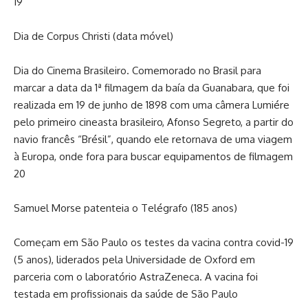
19
Dia de Corpus Christi (data móvel)
Dia do Cinema Brasileiro. Comemorado no Brasil para
marcar a data da 1ª filmagem da baía da Guanabara, que foi
realizada em 19 de junho de 1898 com uma câmera Lumiére
pelo primeiro cineasta brasileiro, Afonso Segreto, a partir do
navio francês “Brésil”, quando ele retornava de uma viagem
à Europa, onde fora para buscar equipamentos de filmagem
20
Samuel Morse patenteia o Telégrafo (185 anos)
Começam em São Paulo os testes da vacina contra covid-19
(5 anos), liderados pela Universidade de Oxford em
parceria com o laboratório AstraZeneca. A vacina foi
testada em profissionais da saúde de São Paulo