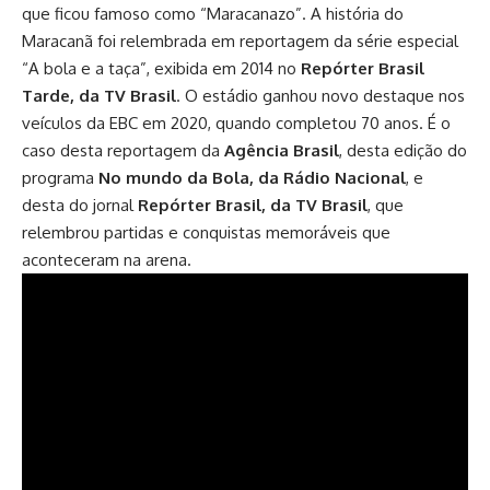
que ficou famoso como “Maracanazo”. A história do
Maracanã foi relembrada em reportagem da série especial
“A bola e a taça”, exibida em 2014 no
Repórter Brasil
Tarde, da TV Brasil
. O estádio ganhou novo destaque nos
veículos da EBC em 2020, quando completou 70 anos. É o
caso desta reportagem da
Agência Brasil
, desta edição do
programa
No mundo da Bola, da Rádio Nacional
, e
desta do jornal
Repórter Brasil, da TV Brasil
, que
relembrou partidas e conquistas memoráveis que
aconteceram na arena.