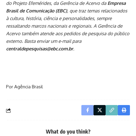
do Projeto Efemérides, da Gerência de Acervo da
Empresa
Brasil de Comunicação (EBC)
, que traz temas relacionados
à cultura, história, ciência e personalidades, sempre
ressaltando marcos nacionais e regionais. A Gerência de
Acervo também atende aos pedidos de pesquisa do público
externo. Basta enviar um e-mail para
centraldepesquisas@ebc.com.br
.
Por Agência Brasil
What do you think?