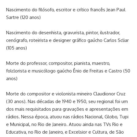
Nascimento do filósofo, escritor e crítico francês Jean Paul
Sartre (120 anos)
Nascimento do desenhista, gravurista, pintor, ilustrador,
cenógrafo, roteirista e designer gráfico gaúcho Carlos Scliar
(105 anos)
Morte do professor, compositor, pianista, maestro,
folclorista e musicólogo gaúcho Ênio de Freitas e Castro (50
anos)
Morte do compositor e violonista mineiro Claudionor Cruz
(30 anos). Nas décadas de 1940 e 1950, seu regional foi um
dos mais requisitados para gravações e apresentações em
rádios. Nessa época, atuou nas rádios Nacional, Globo, Tupi
e Municipal, no Rio de Janeiro. Atuou ainda nas TVs Rio e
Educativa, no Rio de Janeiro, e Excelsior e Cultura, de São