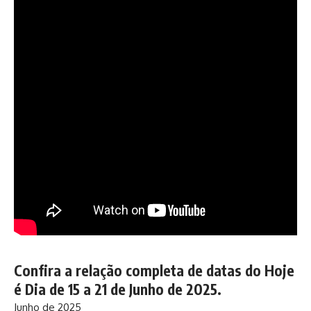
Confira a relação completa de datas do Hoje
é Dia de 15 a 21 de Junho de 2025.
Junho de 2025