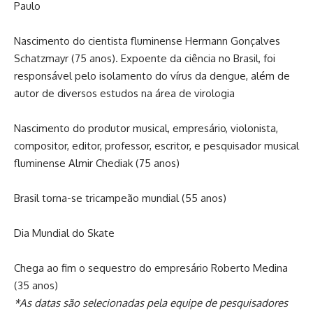
Paulo
Nascimento do cientista fluminense Hermann Gonçalves
Schatzmayr (75 anos). Expoente da ciência no Brasil, foi
responsável pelo isolamento do vírus da dengue, além de
autor de diversos estudos na área de virologia
Nascimento do produtor musical, empresário, violonista,
compositor, editor, professor, escritor, e pesquisador musical
fluminense Almir Chediak (75 anos)
Brasil torna-se tricampeão mundial (55 anos)
Dia Mundial do Skate
Chega ao fim o sequestro do empresário Roberto Medina
(35 anos)
*As datas são selecionadas pela equipe de pesquisadores