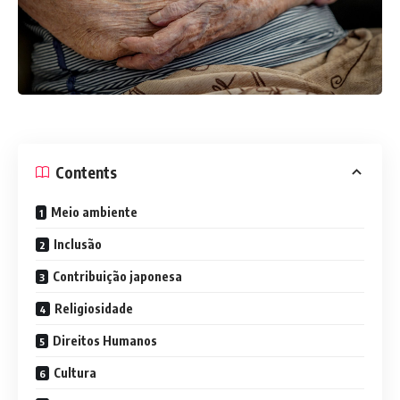
Contents
Meio ambiente
Inclusão
Contribuição japonesa
Religiosidade
Direitos Humanos
Cultura