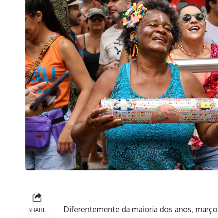
Diferentemente da maioria dos anos, março 
SHARE