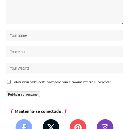
Salvar meus dados neste navegador para a próxima vez que eu comentar.
Mantenha-se conectado.