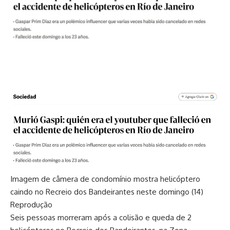
Imagem de câmera de condomínio mostra helicóptero
caindo no Recreio dos Bandeirantes neste domingo (14)
Reprodução
Seis pessoas morreram após a colisão e queda de 2