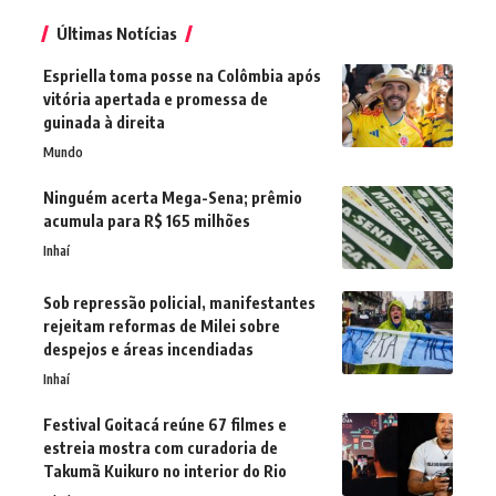
Últimas Notícias
Espriella toma posse na Colômbia após
vitória apertada e promessa de
guinada à direita
Mundo
Ninguém acerta Mega-Sena; prêmio
acumula para R$ 165 milhões
Inhaí
Sob repressão policial, manifestantes
rejeitam reformas de Milei sobre
despejos e áreas incendiadas
Inhaí
Festival Goitacá reúne 67 filmes e
estreia mostra com curadoria de
Takumã Kuikuro no interior do Rio