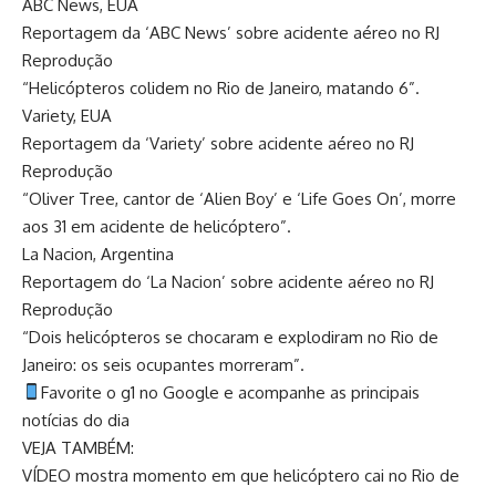
ABC News, EUA
Reportagem da ‘ABC News’ sobre acidente aéreo no RJ
Reprodução
“Helicópteros colidem no Rio de Janeiro, matando 6”.
Variety, EUA
Reportagem da ‘Variety’ sobre acidente aéreo no RJ
Reprodução
“Oliver Tree, cantor de ‘Alien Boy’ e ‘Life Goes On’, morre
aos 31 em acidente de helicóptero”.
La Nacion, Argentina
Reportagem do ‘La Nacion’ sobre acidente aéreo no RJ
Reprodução
“Dois helicópteros se chocaram e explodiram no Rio de
Janeiro: os seis ocupantes morreram”.
Favorite o g1 no Google e acompanhe as principais
notícias do dia
VEJA TAMBÉM:
VÍDEO mostra momento em que helicóptero cai no Rio de