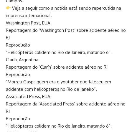
Campos.
Veja a seguir como a notícia está sendo repercutida na
imprensa internacional.
Washington Post, EUA
Reportagem do ‘Washington Post’ sobre acidente aéreo no
RJ
Reprodução
“Helicópteros colidem no Rio de Janeiro, matando 6”.
Clarín, Argentina
Reportagem do ‘Clarín’ sobre acidente aéreo no RJ
Reprodução
“Morreu Gaspi: quem era o youtuber que faleceu em
acidente com helicópteros no Rio de Janeiro”.
Associated Press, EUA
Reportagem da ‘Associated Press’ sobre acidente aéreo no
RJ
Reprodução
“Helicópteros colidem no Rio de Janeiro, matando 6”.