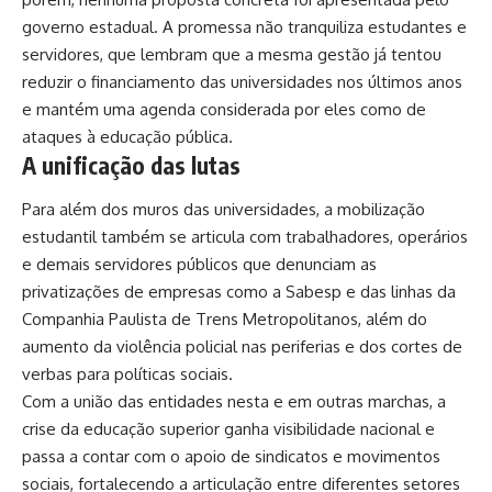
governo estadual. A promessa não tranquiliza estudantes e
servidores, que lembram que a mesma gestão já tentou
reduzir o financiamento das universidades nos últimos anos
e mantém uma agenda considerada por eles como de
ataques à educação pública.
A unificação das lutas
Para além dos muros das universidades, a mobilização
estudantil também se articula com trabalhadores, operários
e demais servidores públicos que denunciam as
privatizações de empresas como a Sabesp e das linhas da
Companhia Paulista de Trens Metropolitanos, além do
aumento da violência policial nas periferias e dos cortes de
verbas para políticas sociais.
Com a união das entidades nesta e em outras marchas, a
crise da educação superior ganha visibilidade nacional e
passa a contar com o apoio de sindicatos e movimentos
sociais, fortalecendo a articulação entre diferentes setores