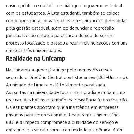
ensino público e da falta de diálogo do governo estadual
com os estudantes. A luta estudantil também se coloca
como oposição às privatizações e terceirizações defendidas
pela gestão estadual, além de denunciar a repressão
policial. Desde então, a paralisação deixou de ser um
protesto localizado e passou a reunir reivindicações comuns
entre as três universidades.
Realidade na Unicamp
Na Unicamp, a greve já atinge pelo menos 65 cursos,
segundo o Diretório Central dos Estudantes (DCE-Unicamp).
A unidade de Limeira está totalmente paralisada.
As pautas na universidade focam na moradia estudantil, no
reajuste das bolsas e também na resistência à terceirização.
Os estudantes apontam que a insistência em empresas
privadas para setores como o Restaurante Universitário
(RU) e a limpeza compromete a qualidade do serviço e
enfraquece o vínculo com a comunidade acadêmica. Além