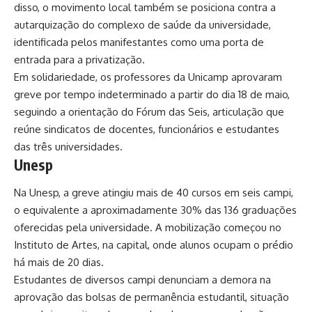
disso, o movimento local também se posiciona contra a
autarquização do complexo de saúde da universidade,
identificada pelos manifestantes como uma porta de
entrada para a privatização.
Em solidariedade, os professores da Unicamp aprovaram
greve por tempo indeterminado a partir do dia 18 de maio,
seguindo a orientação do Fórum das Seis, articulação que
reúne sindicatos de docentes, funcionários e estudantes
das três universidades.
Unesp
Na Unesp, a greve atingiu mais de 40 cursos em seis campi,
o equivalente a aproximadamente 30% das 136 graduações
oferecidas pela universidade. A mobilização começou no
Instituto de Artes, na capital, onde alunos ocupam o prédio
há mais de 20 dias.
Estudantes de diversos campi denunciam a demora na
aprovação das bolsas de permanência estudantil, situação