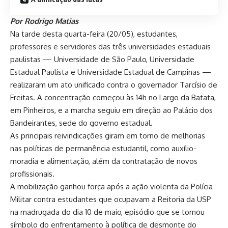
Por Rodrigo Matias
Na tarde desta quarta-feira (20/05), estudantes,
professores e servidores das três universidades estaduais
paulistas — Universidade de São Paulo, Universidade
Estadual Paulista e Universidade Estadual de Campinas —
realizaram um ato unificado contra o governador Tarcísio de
Freitas. A concentração começou às 14h no Largo da Batata,
em Pinheiros, e a marcha seguiu em direção ao Palácio dos
Bandeirantes, sede do governo estadual.
As principais reivindicações giram em torno de melhorias
nas políticas de permanência estudantil, como auxílio-
moradia e alimentação, além da contratação de novos
profissionais.
A mobilização ganhou força após a ação violenta da Polícia
Militar contra estudantes que ocupavam a Reitoria da USP
na madrugada do dia 10 de maio, episódio que se tornou
símbolo do enfrentamento à política de desmonte do