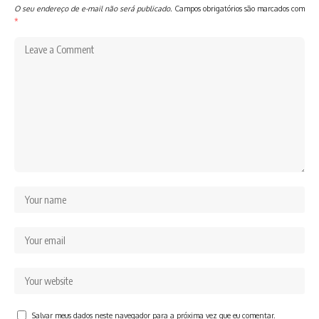
O seu endereço de e-mail não será publicado.
Campos obrigatórios são marcados com
*
Salvar meus dados neste navegador para a próxima vez que eu comentar.