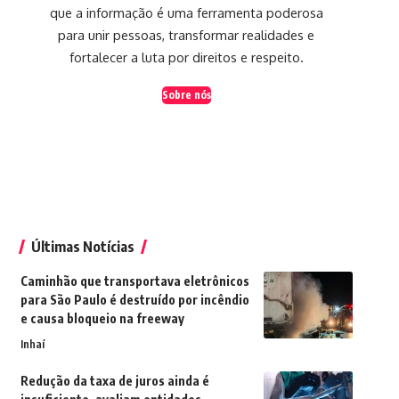
que a informação é uma ferramenta poderosa
para unir pessoas, transformar realidades e
fortalecer a luta por direitos e respeito.
Sobre nós
Últimas Notícias
Caminhão que transportava eletrônicos
para São Paulo é destruído por incêndio
e causa bloqueio na freeway
Inhaí
Redução da taxa de juros ainda é