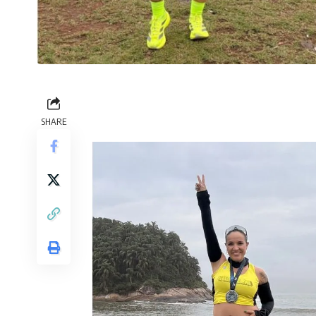
SHARE