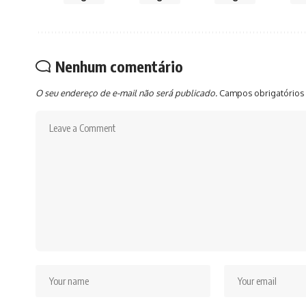
Nenhum comentário
O seu endereço de e-mail não será publicado.
Campos obrigatórios