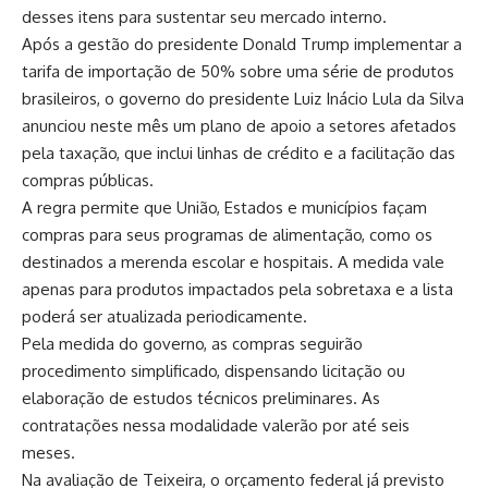
desses itens para sustentar seu mercado interno.
Após a gestão do presidente Donald Trump implementar a
tarifa de importação de 50% sobre uma série de produtos
brasileiros, o governo do presidente Luiz Inácio Lula da Silva
anunciou neste mês um plano de apoio a setores afetados
pela taxação, que inclui linhas de crédito e a facilitação das
compras públicas.
A regra permite que União, Estados e municípios façam
compras para seus programas de alimentação, como os
destinados a merenda escolar e hospitais. A medida vale
apenas para produtos impactados pela sobretaxa e a lista
poderá ser atualizada periodicamente.
Pela medida do governo, as compras seguirão
procedimento simplificado, dispensando licitação ou
elaboração de estudos técnicos preliminares. As
contratações nessa modalidade valerão por até seis
meses.
Na avaliação de Teixeira, o orçamento federal já previsto