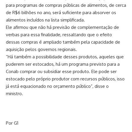
para programas de compras públicas de alimentos, de cerca
de R$6 bilhões no ano, será suficiente para absorver os
alimentos incluídos na lista simplificada.
Ele afirmou que não há previsão de complementação de
verbas para essa finalidade, ressaltando que o efeito
dessas compras é ampliado também pela capacidade de
aquisição pelos governos regionais.
“Há também a possibilidade desses produtos, aqueles que
puderem ser estocados, há um programa previsto para a
Conab comprar ou subsidiar esse produto. Ele pode ser
estocado pelo próprio produtor com recursos públicos, isso
já está equacionado no orçamento público”, disse o
ministro.
Por G1