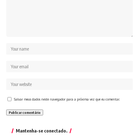
Salvar meus dados neste navegador para a próxima vez que eu comentar.
Mantenha-se conectado.