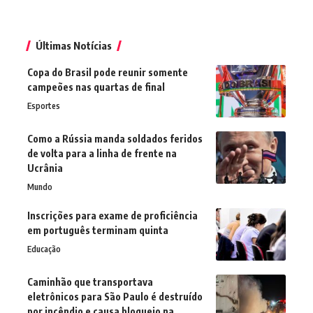
Últimas Notícias
Copa do Brasil pode reunir somente
campeões nas quartas de final
Esportes
Como a Rússia manda soldados feridos
de volta para a linha de frente na
Ucrânia
Mundo
Inscrições para exame de proficiência
em português terminam quinta
Educação
Caminhão que transportava
eletrônicos para São Paulo é destruído
por incêndio e causa bloqueio na