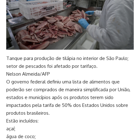
Tanque para produção de tilápia no interior de São Paulo;
setor de pescados foi afetado por tarifaço.
Nelson Almeida/AFP
O governo federal definiu uma lista de alimentos que
poderão ser comprados de maneira simplificada por União,
estados e municípios após os produtos terem sido
impactados pela tarifa de 50% dos Estados Unidos sobre
produtos brasileiros.
Estão incluídos:
açaí;
água de coco;