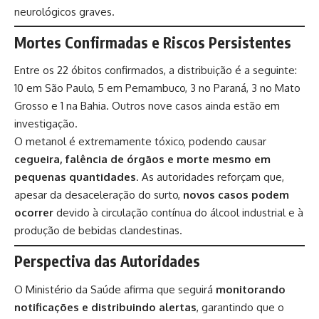
neurológicos graves.
Mortes Confirmadas e Riscos Persistentes
Entre os 22 óbitos confirmados, a distribuição é a seguinte:
10 em São Paulo, 5 em Pernambuco, 3 no Paraná, 3 no Mato
Grosso e 1 na Bahia. Outros nove casos ainda estão em
investigação.
O metanol é extremamente tóxico, podendo causar
cegueira, falência de órgãos e morte mesmo em
pequenas quantidades
. As autoridades reforçam que,
apesar da desaceleração do surto,
novos casos podem
ocorrer
devido à circulação contínua do álcool industrial e à
produção de bebidas clandestinas.
Perspectiva das Autoridades
O Ministério da Saúde afirma que seguirá
monitorando
notificações e distribuindo alertas
, garantindo que o