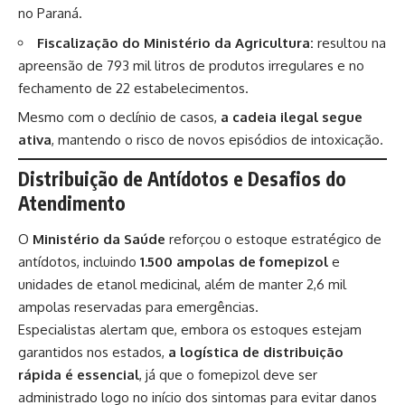
no Paraná.
Fiscalização do Ministério da Agricultura:
resultou na
apreensão de 793 mil litros de produtos irregulares e no
fechamento de 22 estabelecimentos.
Mesmo com o declínio de casos,
a cadeia ilegal segue
ativa
, mantendo o risco de novos episódios de intoxicação.
Distribuição de Antídotos e Desafios do
Atendimento
O
Ministério da Saúde
reforçou o estoque estratégico de
antídotos, incluindo
1.500 ampolas de fomepizol
e
unidades de etanol medicinal, além de manter 2,6 mil
ampolas reservadas para emergências.
Especialistas alertam que, embora os estoques estejam
garantidos nos estados,
a logística de distribuição
rápida é essencial
, já que o fomepizol deve ser
administrado logo no início dos sintomas para evitar danos