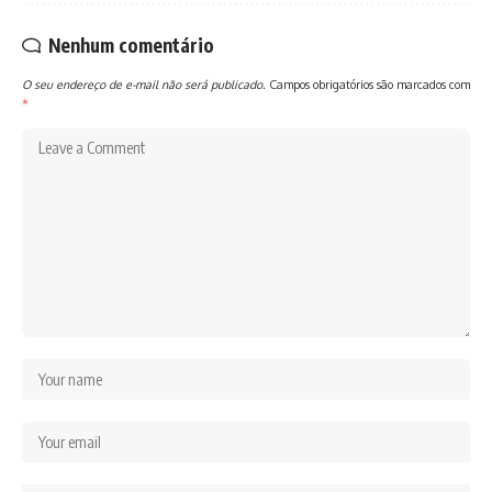
Nenhum comentário
O seu endereço de e-mail não será publicado.
Campos obrigatórios são marcados com
*