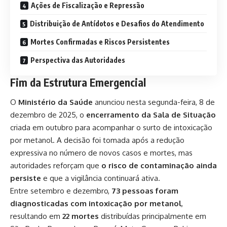
Ações de Fiscalização e Repressão
Distribuição de Antídotos e Desafios do Atendimento
Mortes Confirmadas e Riscos Persistentes
Perspectiva das Autoridades
Fim da Estrutura Emergencial
O
Ministério da Saúde
anunciou nesta segunda-feira, 8 de
dezembro de 2025, o
encerramento da Sala de Situação
criada em outubro para acompanhar o surto de intoxicação
por metanol. A decisão foi tomada após a redução
expressiva no número de novos casos e mortes, mas
autoridades reforçam que
o risco de contaminação ainda
persiste
e que a vigilância continuará ativa.
Entre setembro e dezembro,
73 pessoas foram
diagnosticadas com intoxicação por metanol
,
resultando em
22 mortes
distribuídas principalmente em