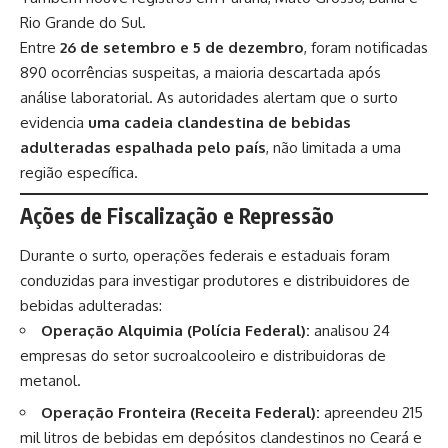
Rio Grande do Sul.
Entre
26 de setembro e 5 de dezembro
, foram notificadas
890 ocorrências suspeitas, a maioria descartada após
análise laboratorial. As autoridades alertam que o surto
evidencia
uma cadeia clandestina de bebidas
adulteradas espalhada pelo país
, não limitada a uma
região específica.
Ações de Fiscalização e Repressão
Durante o surto, operações federais e estaduais foram
conduzidas para investigar produtores e distribuidores de
bebidas adulteradas:
Operação Alquimia (Polícia Federal):
analisou 24
empresas do setor sucroalcooleiro e distribuidoras de
metanol.
Operação Fronteira (Receita Federal):
apreendeu 215
mil litros de bebidas em depósitos clandestinos no Ceará e