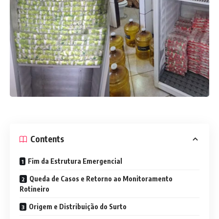
Contents
Fim da Estrutura Emergencial
Queda de Casos e Retorno ao Monitoramento
Rotineiro
Origem e Distribuição do Surto