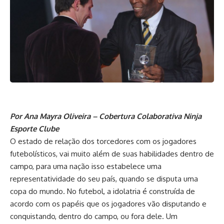
Por Ana Mayra Oliveira – Cobertura Colaborativa Ninja
Esporte Clube
O estado de relação dos torcedores com os jogadores
futebolísticos, vai muito além de suas habilidades dentro de
campo, para uma nação isso estabelece uma
representatividade do seu país, quando se disputa uma
copa do mundo. No futebol, a idolatria é construída de
acordo com os papéis que os jogadores vão disputando e
conquistando, dentro do campo, ou fora dele. Um