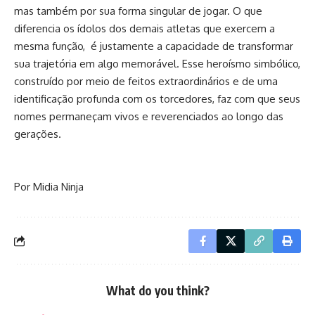
mas também por sua forma singular de jogar. O que
diferencia os ídolos dos demais atletas que exercem a
mesma função, é justamente a capacidade de transformar
sua trajetória em algo memorável. Esse heroísmo simbólico,
construído por meio de feitos extraordinários e de uma
identificação profunda com os torcedores, faz com que seus
nomes permaneçam vivos e reverenciados ao longo das
gerações.
Por Midia Ninja
What do you think?