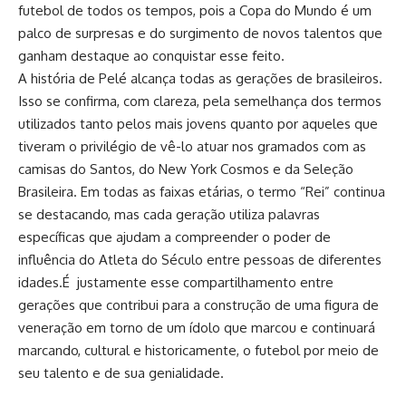
futebol de todos os tempos, pois a Copa do Mundo é um
palco de surpresas e do surgimento de novos talentos que
ganham destaque ao conquistar esse feito.
A história de Pelé alcança todas as gerações de brasileiros.
Isso se confirma, com clareza, pela semelhança dos termos
utilizados tanto pelos mais jovens quanto por aqueles que
tiveram o privilégio de vê-lo atuar nos gramados com as
camisas do Santos, do New York Cosmos e da Seleção
Brasileira. Em todas as faixas etárias, o termo “Rei” continua
se destacando, mas cada geração utiliza palavras
específicas que ajudam a compreender o poder de
influência do Atleta do Século entre pessoas de diferentes
idades.É justamente esse compartilhamento entre
gerações que contribui para a construção de uma figura de
veneração em torno de um ídolo que marcou e continuará
marcando, cultural e historicamente, o futebol por meio de
seu talento e de sua genialidade.