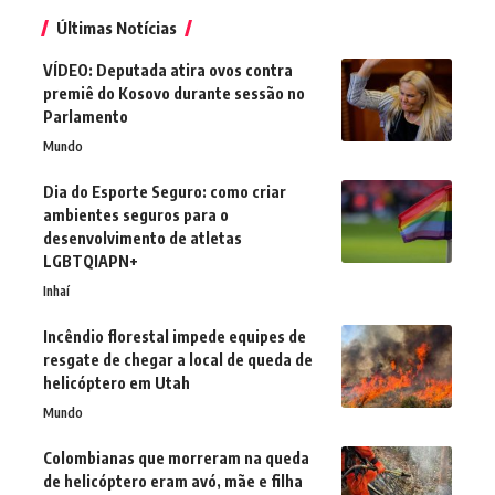
Últimas Notícias
VÍDEO: Deputada atira ovos contra
premiê do Kosovo durante sessão no
Parlamento
Mundo
Dia do Esporte Seguro: como criar
ambientes seguros para o
desenvolvimento de atletas
LGBTQIAPN+
Inhaí
Incêndio florestal impede equipes de
resgate de chegar a local de queda de
helicóptero em Utah
Mundo
Colombianas que morreram na queda
de helicóptero eram avó, mãe e filha