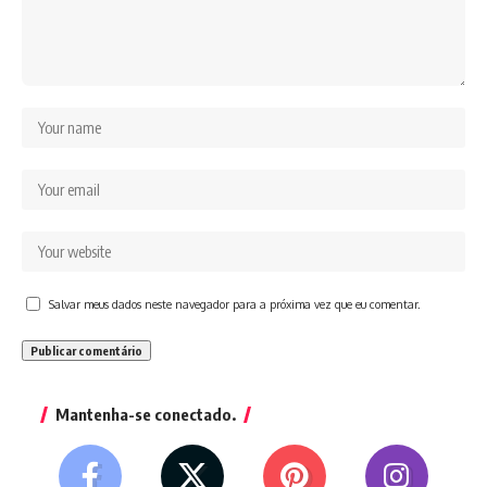
Salvar meus dados neste navegador para a próxima vez que eu comentar.
Mantenha-se conectado.