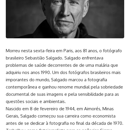
Morreu nesta sexta-feira em Paris, aos 81 anos, o fotógrafo
brasileiro Sebastião Salgado. Salgado enfrentava
problemas de saúde decorrentes de de uma malária que
adquiriu nos anos 1990. Um dos fotógrafos brasileiros mais
imporantes do mundo, Salgado marcou a fotografia
contemporânea e ganhou renome mundial pela sobriedade
documental de suas imagens e pela sensibilidade para as
questões sociais e ambientais.
Nascido em 8 de fevereiro de 1944, em Aimorés, Minas
Gerais, Salgado começou sua carreira como economista
antes de se dedicar à fotografia no final da década de 1970.