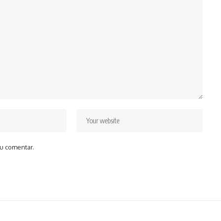
u comentar.