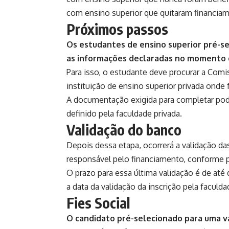
com ensino superior que quitaram financiam
Próximos passos
Os estudantes de ensino superior pré-se
as informações declaradas no momento da 
​​Para isso, o estudante deve procurar a 
instituição de ensino superior privada onde 
A documentação exigida para completar pode
definido pela faculdade privada.
Validação do banco
Depois dessa etapa, ocorrerá a validação da
responsável pelo financiamento, conforme 
O prazo para essa última validação é de até d
a data da validação da inscrição pela faculda
Fies Social
O candidato pré-selecionado para uma vag