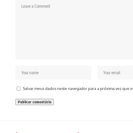
Salvar meus dados neste navegador para a próxima vez que e