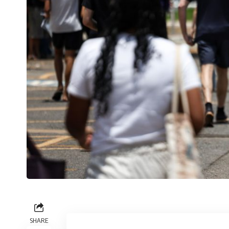
SHARE