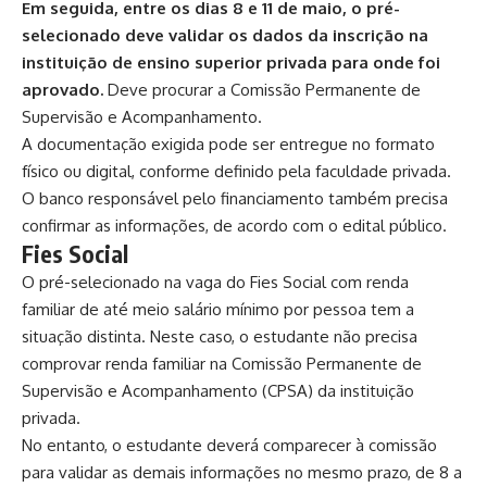
Em seguida, entre os dias 8 e 11 de maio, o pré-
selecionado deve validar os dados da inscrição na
instituição de ensino superior privada para onde foi
aprovado.
Deve procurar a Comissão Permanente de
Supervisão e Acompanhamento.
A documentação exigida pode ser entregue no formato
físico ou digital, conforme definido pela faculdade privada.
O banco responsável pelo financiamento também precisa
confirmar as informações, de acordo com o
edital público
.
Fies Social
O pré-selecionado na vaga do Fies Social com renda
familiar de até meio salário mínimo por pessoa tem a
situação distinta. Neste caso, o estudante não precisa
comprovar renda familiar na Comissão Permanente de
Supervisão e Acompanhamento (CPSA) da instituição
privada.
No entanto, o estudante deverá comparecer à comissão
para validar as demais informações no mesmo prazo, de 8 a