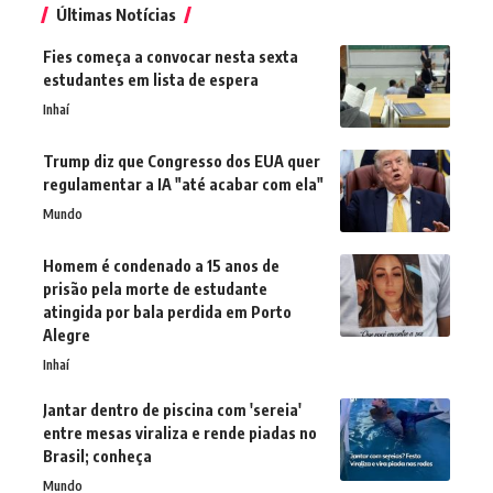
Últimas Notícias
Fies começa a convocar nesta sexta
estudantes em lista de espera
Inhaí
Trump diz que Congresso dos EUA quer
regulamentar a IA "até acabar com ela"
Mundo
Homem é condenado a 15 anos de
prisão pela morte de estudante
atingida por bala perdida em Porto
Alegre
Inhaí
Jantar dentro de piscina com 'sereia'
entre mesas viraliza e rende piadas no
Brasil; conheça
Mundo