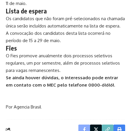
11 de maio.
Lista de espera
Os candidatos que não foram pré-selecionados na chamada
única serão incluídos automaticamente na lista de espera.
A convocação dos candidatos desta lista ocorrerá no
período de 15 a 29 de maio.
Fies
O Fies promove anualmente dois processos seletivos
regulares, um por semestre, além de processos seletivos
para vagas remanescentes.
Se ainda houver dúvidas, o interessado pode entrar
em contato com o MEC pelo telefone 0800-616161.
Por Agencia Brasil