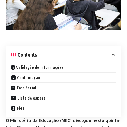
Contents
Validação de informações
Confirmação
Fies Social
Lista de espera
Fies
O
Ministério da Educação (MEC)
divulgou nesta quinta-