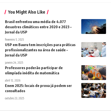
You Might Also Like
Brasil enfrentou uma média de 4.077
desastres climáticos entre 2020 e 2023 –
Jornal da USP
fevereiro 5, 2025
USP em Bauru tem inscrições para práticas
profissionalizantes na área de saúde –
Jornal da USP
janeiro 24, 2025
Professores poderão participar de
olimpíada inédita de matemática
abril 12, 2026
Enem 2025: locais de prova já podem ser
consultados
outubro 23, 2025