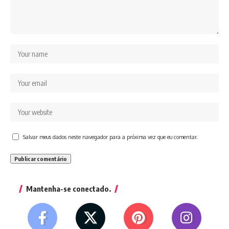
Salvar meus dados neste navegador para a próxima vez que eu comentar.
Mantenha-se conectado.