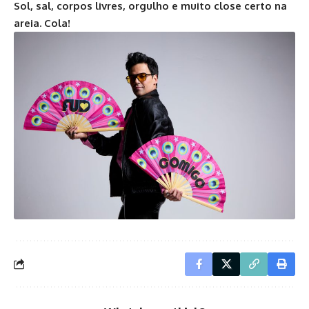
Sol, sal, corpos livres, orgulho e muito close certo na
areia. Cola!