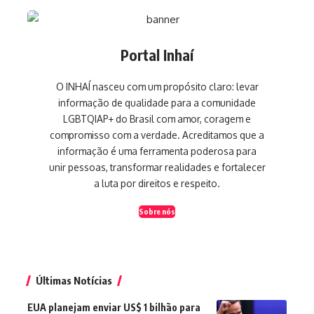
Portal Inhaí
O INHAÍ nasceu com um propósito claro: levar
informação de qualidade para a comunidade
LGBTQIAP+ do Brasil com amor, coragem e
compromisso com a verdade. Acreditamos que a
informação é uma ferramenta poderosa para
unir pessoas, transformar realidades e fortalecer
a luta por direitos e respeito.
Sobre nós
Últimas Notícias
EUA planejam enviar US$ 1 bilhão para