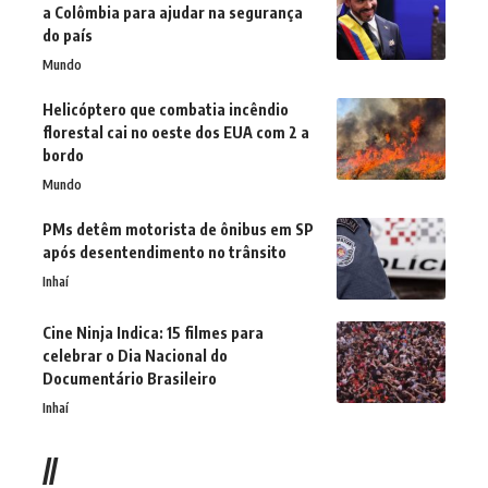
a Colômbia para ajudar na segurança
do país
Mundo
Helicóptero que combatia incêndio
florestal cai no oeste dos EUA com 2 a
bordo
Mundo
PMs detêm motorista de ônibus em SP
após desentendimento no trânsito
Inhaí
Cine Ninja Indica: 15 filmes para
celebrar o Dia Nacional do
Documentário Brasileiro
Inhaí
//