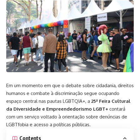
Em um momento em que o debate sobre cidadania, direitos
humanos e combate à discriminação segue ocupando
espaço central nas pautas LGBTQIA+, a
25ª Feira Cultural
da Diversidade e Empreendedorismo LGBT+
contará
com um serviço voltado à orientação sobre denúncias de
LGBTfobia e acesso a políticas públicas.
Contents