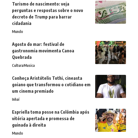
Turismo de nascimento: veja
perguntas e respostas sobre o novo
decreto de Trump para barrar
cidadania
Mundo
Agosto do mar: festival de
gastronomia movimenta Canoa
Quebrada
Cultura
Musica
Conheça Aristótelis Tothi, cineasta
goiano que transformou o cotidiano em
um cinema premiado
Inhaí
Espriella toma posse na Colômbia após
vitória apertada e promessa de
guinada à direita
Mundo