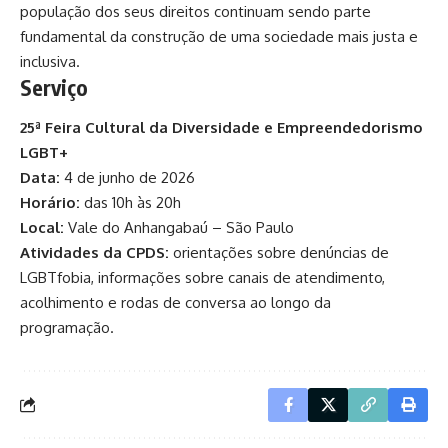
população dos seus direitos continuam sendo parte
fundamental da construção de uma sociedade mais justa e
inclusiva.
Serviço
25ª Feira Cultural da Diversidade e Empreendedorismo
LGBT+
Data:
4 de junho de 2026
Horário:
das 10h às 20h
Local:
Vale do Anhangabaú – São Paulo
Atividades da CPDS:
orientações sobre denúncias de
LGBTfobia, informações sobre canais de atendimento,
acolhimento e rodas de conversa ao longo da
programação.