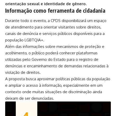
orientação sexual e identidade de gênero.
Informação como ferramenta de cidadania
Durante todo o evento, a CPDS disponibilizará um espaço
de atendimento para orientar visitantes sobre direitos,
canais de denúncia e serviços públicos disponíveis para a
população LGBTQIA+.
Além das informações sobre mecanismos de proteção e
acolhimento, o público poderá conhecer plataformas
utilizadas pelo Governo do Estado para o registro de
denúncias e encaminhamento de demandas relacionadas à
violação de direitos.
A proposta busca aproximar políticas públicas da população
e ampliar o acesso à informação, especialmente em um
contexto onde muitas situações de discriminação ainda
deixam de ser denunciadas.