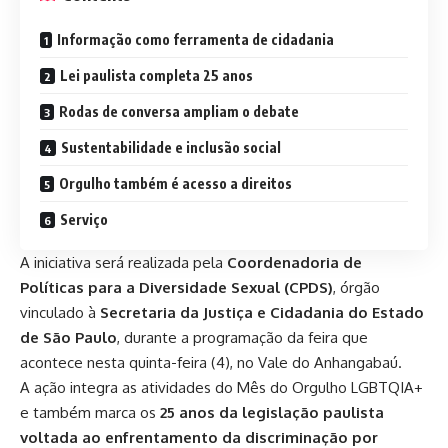
Informação como ferramenta de cidadania
Lei paulista completa 25 anos
Rodas de conversa ampliam o debate
Sustentabilidade e inclusão social
Orgulho também é acesso a direitos
Serviço
A iniciativa será realizada pela
Coordenadoria de
Políticas para a Diversidade Sexual (CPDS)
, órgão
vinculado à
Secretaria da Justiça e Cidadania do Estado
de São Paulo
, durante a programação da feira que
acontece nesta quinta-feira (4), no Vale do Anhangabaú.
A ação integra as atividades do Mês do Orgulho LGBTQIA+
e também marca os
25 anos da legislação paulista
voltada ao enfrentamento da discriminação por