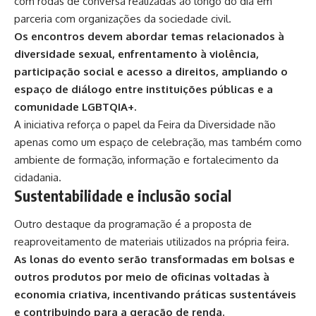
com rodas de conversa realizadas ao longo do dia em
parceria com organizações da sociedade civil.
Os encontros devem abordar temas relacionados à
diversidade sexual, enfrentamento à violência,
participação social e acesso a direitos, ampliando o
espaço de diálogo entre instituições públicas e a
comunidade LGBTQIA+.
A iniciativa reforça o papel da Feira da Diversidade não
apenas como um espaço de celebração, mas também como
ambiente de formação, informação e fortalecimento da
cidadania.
Sustentabilidade e inclusão social
Outro destaque da programação é a proposta de
reaproveitamento de materiais utilizados na própria feira.
As lonas do evento serão transformadas em bolsas e
outros produtos por meio de oficinas voltadas à
economia criativa, incentivando práticas sustentáveis
e contribuindo para a geração de renda.