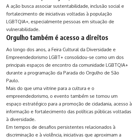
A ação busca associar sustentabilidade, inclusão social e
fortalecimento de iniciativas voltadas à população
LGBTQIA+, especialmente pessoas em situação de
vulnerabilidade.
Orgulho também é acesso a direitos
Ao longo dos anos, a Feira Cultural da Diversidade e
Empreendedorismo LGBT+ consolidou-se como um dos
principais espaços de encontro da comunidade LGBTQIA+
durante a programação da Parada do Orgulho de São
Paulo.
Mais do que uma vitrine para a cultura e o
empreendedorismo, o evento também se tornou um
espaço estratégico para a promoção de cidadania, acesso à
informação e fortalecimento das políticas públicas voltadas
à diversidade.
Em tempos de desafios persistentes relacionados à
discriminação e à violência, iniciativas que aproximam a