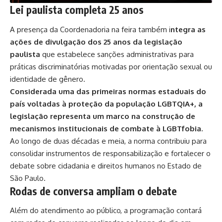
Lei paulista completa 25 anos
A presença da Coordenadoria na feira também i
ntegra as
ações de divulgação dos 25 anos da legislação
paulista
que estabelece sanções administrativas para
práticas discriminatórias motivadas por orientação sexual ou
identidade de gênero.
Considerada uma das primeiras normas estaduais do
país voltadas à proteção da população LGBTQIA+, a
legislação representa um marco na construção de
mecanismos institucionais de combate à LGBTfobia.
Ao longo de duas décadas e meia, a norma contribuiu para
consolidar instrumentos de responsabilização e fortalecer o
debate sobre cidadania e direitos humanos no Estado de
São Paulo.
Rodas de conversa ampliam o debate
Além do atendimento ao público, a programação contará