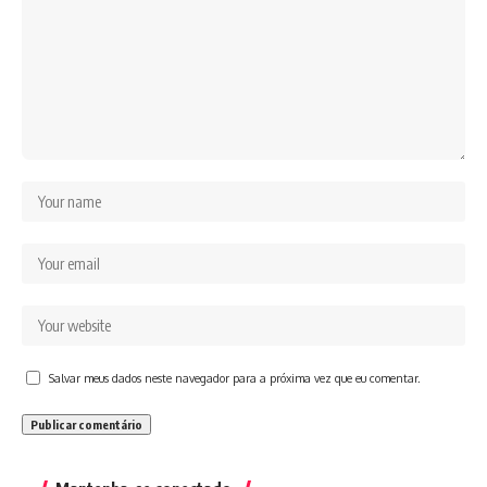
Salvar meus dados neste navegador para a próxima vez que eu comentar.