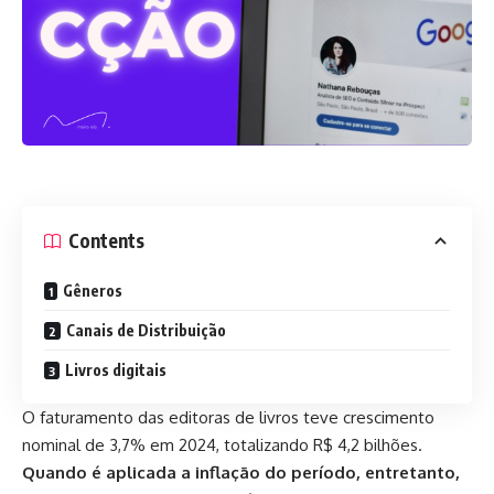
Contents
Gêneros
Canais de Distribuição
Livros digitais
O faturamento das editoras de livros teve crescimento
nominal de 3,7% em 2024, totalizando R$ 4,2 bilhões.
Quando é aplicada a inflação do período, entretanto,