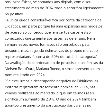
nos livros físicos, se somados aos digitais, com o seu
crescimento de mais de 20%, todo o setor fica ligeiramente
no positivo.
“A única queda considerável fica por conta da categoria de
Didáticos, em parte porque há uma expansão nos modelos
de acesso ao conteúdo que, em certos casos, estão
conectados diretamente aos sistemas de ensino. Nem
sempre esses novos formatos são percebidos pela
pesquisa, mas, segundo estimativas do próprio mercado,
representariam, já, cerca de 50% do total da categoria.”
Na avaliação da coordenadora de pesquisas econômicas da
Nielsen BookData, Mariana Bueno, o setor apresentou um
bom resultado em 2024.
“Se excluirmos o desempenho negativo de Didáticos, as
editoras registraram crescimento nominal de 7,8%, nas
vendas realizadas ao mercado, o que em termos reais
significa um aumento de 2,8%. O ano de 2024 também
apontou crescimento da participação das livrarias no