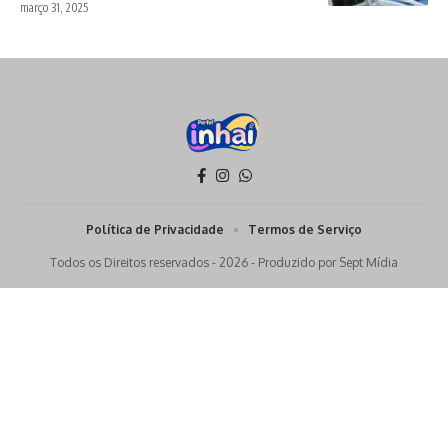
março 31, 2025
Política de Privacidade
Termos de Serviço
Todos os Direitos reservados - 2026 - Produzido por Sept Mídia