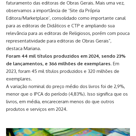
faturamento das editoras de Obras Gerais. Mais uma vez,
observamos a importância de ‘Site da Própria
Editora/Marketplace’, consolidado como importante canal
para as editoras de Didáticos e CTP e ampliando sua
relevância para as editoras de Religiosos, porém com pouca
representatividade para editoras de Obras Gerais”,
destaca Mariana.
Foram 44 mil títulos produzidos em 2024, sendo 23%
de lançamentos, e 366 milhões de exemplares
. Em
2023, foram 45 mil títulos produzidos e 320 milhões de
exemplares.
A variação nominal do preço médio dos livros foi de 2,9%,
menor que o IPCA do período (4,83%). Isso significa que os
livros, em média, encareceram menos do que outros
produtos e serviços em 2024.