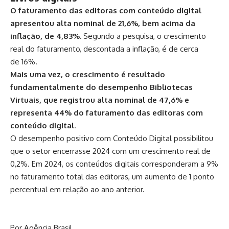
O faturamento das editoras com conteúdo digital
apresentou alta nominal de 21,6%, bem acima da
inflação, de 4,83%.
Segundo a pesquisa, o crescimento
real do faturamento, descontada a inflação, é de cerca
de 16%.
Mais uma vez, o crescimento é resultado
fundamentalmente do desempenho Bibliotecas
Virtuais, que registrou alta nominal de 47,6% e
representa 44% do faturamento das editoras com
conteúdo digital
.
O desempenho positivo com Conteúdo Digital possibilitou
que o setor encerrasse 2024 com um crescimento real de
0,2%. Em 2024, os conteúdos digitais corresponderam a 9%
no faturamento total das editoras, um aumento de 1 ponto
percentual em relação ao ano anterior.
Por Agência Brasil