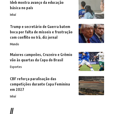
Ideb mostra avanço da educação
básica no país
Inhaí
Trump e secretário de Guerra batem
boca por falta de mísseis e frustração
com conflito no Irã, diz jornal
Mundo
Maiores campeões, Cruzeiro e Grêmio
vão às quartas da Copa do Brasil
Esportes
CBF reforça paralisação das
competições durante Copa Feminina
em 2027
Inhaí
//