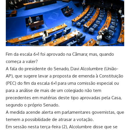
Fim da escala 6×1 foi aprovado na Câmara; mas, quando
começa a valer?
A fala do presidente do Senado, Davi Alcolumbre (União-
AP), que sugere levar a proposta de emenda à Constituição
(PEC) do fim da escala 6×1 para uma comissão especial ou
para a análise de mais de um colegiado não tem
precedentes em matérias deste tipo aprovadas pela Casa,
segundo o próprio Senado.
A medida acende alerta em parlamentares governistas, que
temem a possibilidade de atrasar a votação.
Em sessão nesta terça-feira (2), Alcolumbre disse que se