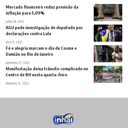
Mercado financeiro reduz previsão da
inflação para 5,09%
julho 28, 2025
AGU pede investigação de deputado por
declarações contra Lula
abril 9, 2025
Fé e alegria marcam o dia de Cosme e
Damião no Rio de Janeiro
setembro 27, 2025
Manifestação deixa trânsito complicado no
Centro de BH nesta quarta-feira
fevereiro 12, 2025