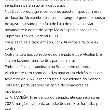
senadores para segurar a discussão.
Nos bastidores, alguns senadores apostam que, com essa
declaração, Alcolumbre tenta constranger o governo após o
desgaste causado pela fala de Lula de que vai enviar
novamente o nome de Jorge Messias para a cadeira no
Supremo Tribunal Federal (STF).
Messias foi rejeitado em abril com 34 votos a favor e 42
contra.
Outra leitura nos corredores do Senado é que Alcolumbre
já vem fazendo sinalizações para a direita.
Embora não seja candidato ao Senado em outubro,
Alcolumbre tem como objetivo uma outra eleição, mas em
fevereiro de 2027: a recondução à presidência do Senado.
Para isso, pode precisar de apoio de senadores da
oposição.
LEIA TAMBÉM: Presidência do Senado: eleição será só em
2027, mas já movimenta articulações em Brasília; saiba por
quê