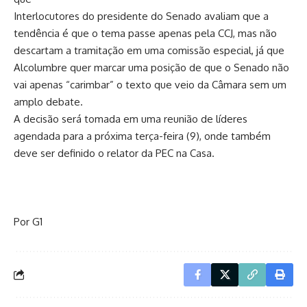
Interlocutores do presidente do Senado avaliam que a
tendência é que o tema passe apenas pela CCJ, mas não
descartam a tramitação em uma comissão especial, já que
Alcolumbre quer marcar uma posição de que o Senado não
vai apenas “carimbar” o texto que veio da Câmara sem um
amplo debate.
A decisão será tomada em uma reunião de líderes
agendada para a próxima terça-feira (9), onde também
deve ser definido o relator da PEC na Casa.
Por G1