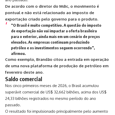
De acordo com o diretor do Mdic, o movimento é
pontual e não está relacionado ao imposto de
exportação criado pelo governo para o produto.
“O Brasil é muito competitivo. A questão do imposto
de exportação não vai impactar a oferta brasileira
para o exterior, ainda mais em um cenário de preços
elevados. As empresas continuam produzindo
petróleo e os investimentos seguem ocorrendo”,
afirmou.
Como exemplo, Brandão citou a entrada em operação
de uma nova plataforma de produção de petróleo em
fevereiro deste ano.
Saldo comercial
Nos cinco primeiros meses de 2026, o Brasil
acumulou
superávit comercial de US$ 32,662 bilhões
, acima dos US$
24,33 bilhões registrados no mesmo período do ano
passado.
O resultado foi impulsionado principalmente pelo aumento