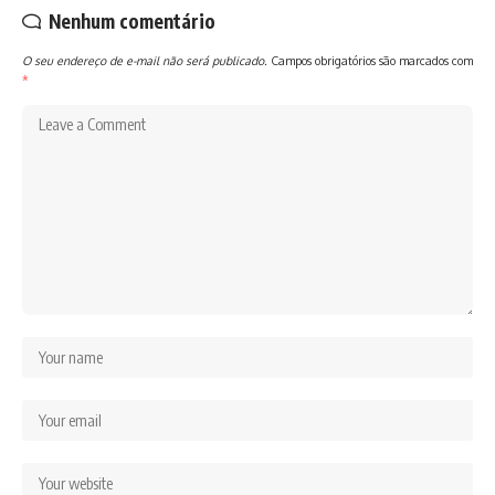
Nenhum comentário
O seu endereço de e-mail não será publicado.
Campos obrigatórios são marcados com
*