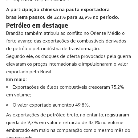
A participação chinesa na pauta exportadora
brasileira passou de 32,1% para 32,9% no período.
Petróleo em destaque
Brandão também atribuiu ao conflito no Oriente Médio o
forte avanço das exportações de combustíveis derivados
de petróleo pela indústria de transformação.
Segundo ele, os choques de oferta provocados pela guerra
elevaram os preços internacionais e impulsionaram o valor
exportado pelo Brasil.
Em maio:
Exportações de óleos combustíveis cresceram 75,2%
em volume;
O valor exportado aumentou 49,8%.
As exportações de petróleo bruto, no entanto, registraram
queda de 9,3% em valor e retração de 42,1% no volume
embarcado em maio na comparação com o mesmo mês do
ano passado.