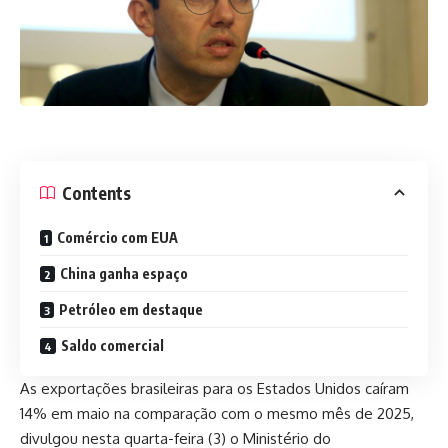
Contents
Comércio com EUA
China ganha espaço
Petróleo em destaque
Saldo comercial
As exportações brasileiras para os Estados Unidos caíram
14% em maio na comparação com o mesmo mês de 2025,
divulgou nesta quarta-feira (3) o Ministério do