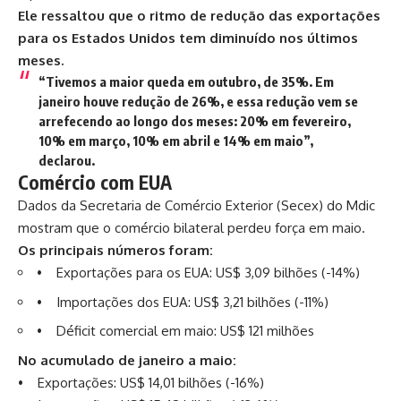
Ele ressaltou que o ritmo de redução das exportações
para os Estados Unidos tem diminuído nos últimos
meses.
“Tivemos a maior queda em outubro, de 35%. Em
janeiro houve redução de 26%, e essa redução vem se
arrefecendo ao longo dos meses: 20% em fevereiro,
10% em março, 10% em abril e 14% em maio”,
declarou.
Comércio com EUA
Dados da Secretaria de Comércio Exterior (Secex) do Mdic
mostram que o comércio bilateral perdeu força em maio.
Os principais números foram:
• Exportações para os EUA: US$ 3,09 bilhões (-14%)
• Importações dos EUA: US$ 3,21 bilhões (-11%)
• Déficit comercial em maio: US$ 121 milhões
No acumulado de janeiro a maio:
• Exportações: US$ 14,01 bilhões (-16%)