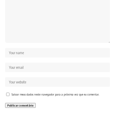
Salvar meus dados neste navegador para a próxima vez que eu comentar.