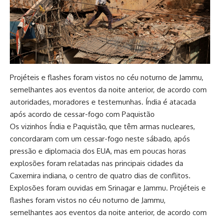
Projéteis e flashes foram vistos no céu noturno de Jammu,
semelhantes aos eventos da noite anterior, de acordo com
autoridades, moradores e testemunhas. Índia é atacada
após acordo de cessar-fogo com Paquistão
Os vizinhos Índia e Paquistão, que têm armas nucleares,
concordaram com um cessar-fogo neste sábado, após
pressão e diplomacia dos EUA, mas em poucas horas
explosões foram relatadas nas principais cidades da
Caxemira indiana, o centro de quatro dias de conflitos.
Explosões foram ouvidas em Srinagar e Jammu. Projéteis e
flashes foram vistos no céu noturno de Jammu,
semelhantes aos eventos da noite anterior, de acordo com