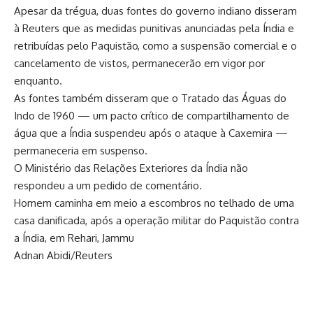
Apesar da trégua, duas fontes do governo indiano disseram
à Reuters que as medidas punitivas anunciadas pela Índia e
retribuídas pelo Paquistão, como a suspensão comercial e o
cancelamento de vistos, permanecerão em vigor por
enquanto.
As fontes também disseram que o Tratado das Águas do
Indo de 1960 — um pacto crítico de compartilhamento de
água que a Índia suspendeu após o ataque à Caxemira —
permaneceria em suspenso.
O Ministério das Relações Exteriores da Índia não
respondeu a um pedido de comentário.
Homem caminha em meio a escombros no telhado de uma
casa danificada, após a operação militar do Paquistão contra
a Índia, em Rehari, Jammu
Adnan Abidi/Reuters