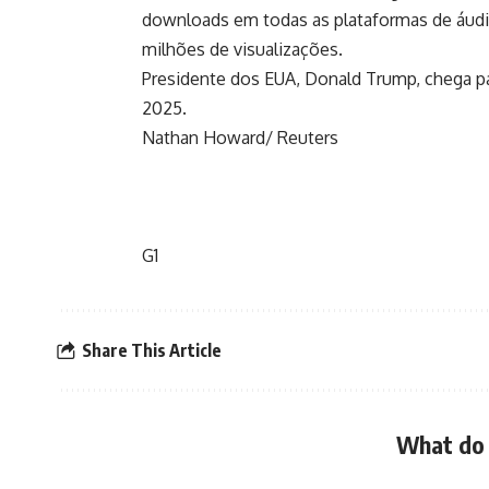
downloads em todas as plataformas de áudio
milhões de visualizações.
Presidente dos EUA, Donald Trump, chega p
2025.
Nathan Howard/ Reuters
G1
Share This Article
What do 