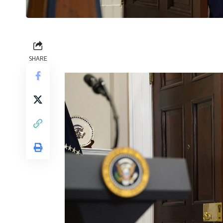
SHARE