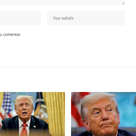
u comentar.