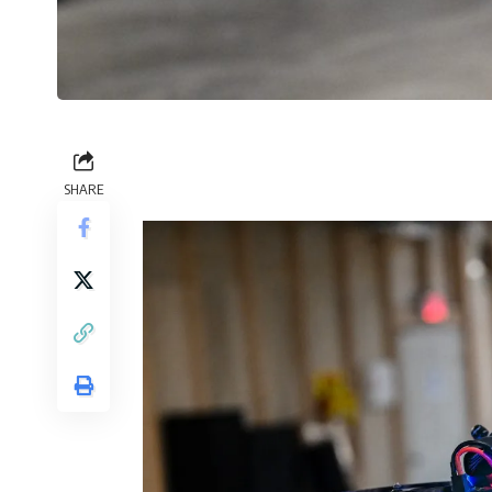
SHARE