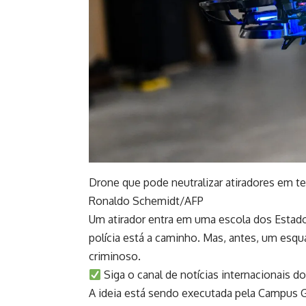
Drone que pode neutralizar atiradores em t
Ronaldo Schemidt/AFP
Um atirador entra em uma escola dos Estado
polícia está a caminho. Mas, antes, um esqu
criminoso.
Siga o canal de notícias internacionais 
A ideia está sendo executada pela Campus G