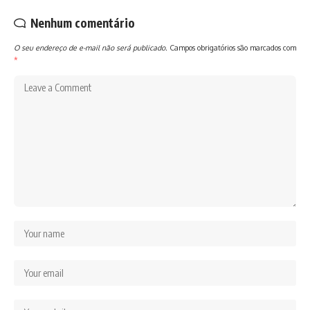
Nenhum comentário
O seu endereço de e-mail não será publicado.
Campos obrigatórios são marcados com
*