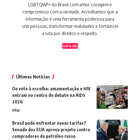
LGBTQIAP+ do Brasil com amor, coragem e
compromisso com a verdade. Acreditamos que a
informação é uma ferramenta poderosa para
unir pessoas, transformar realidades e fortalecer
a luta por direitos e respeito.
Sobre nós
Últimas Notícias
Do veto à escolha: amamentação e HIV
entram no centro do debate na AIDS
2026
Inhaí
Brasil pode enfrentar novas tarifas?
Senado dos EUA aprova projeto contra
compradores de petróleo russo