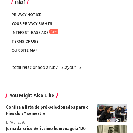
Inhaí
PRIVACY NOTICE
YOUR PRIVACY RIGHTS
New
INTEREST-BASE ADS
TERMS OF USE
OUR SITE MAP
[total relacionado a ruby=5 layout=5]
You Might Also Like
Confira a lista de pré-selecionados para o
Fies do 2º semestre
julho 31, 2026
Jornada Erico Verissimo homenageia 120