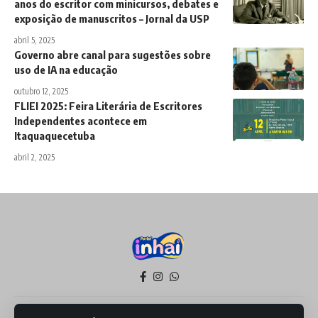
anos do escritor com minicursos, debates e
exposição de manuscritos – Jornal da USP
abril 5, 2025
Governo abre canal para sugestões sobre
uso de IA na educação
outubro 12, 2025
FLIEI 2025: Feira Literária de Escritores
Independentes acontece em
Itaquaquecetuba
abril 2, 2025
Política de Privacidade
Termos de Serviço