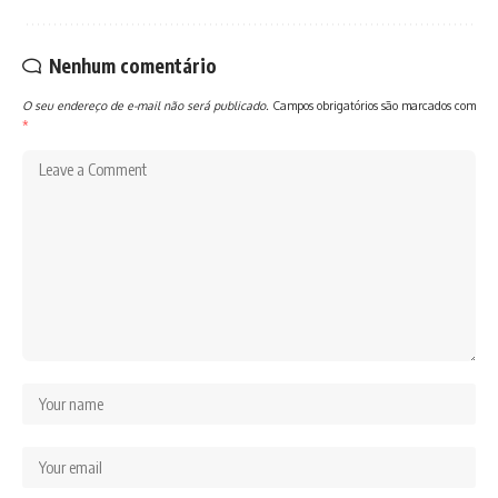
Nenhum comentário
O seu endereço de e-mail não será publicado.
Campos obrigatórios são marcados com
*