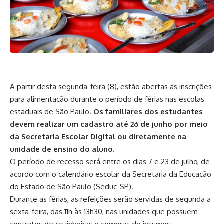
A partir desta segunda-feira (8), estão abertas as inscrições
para alimentação durante o período de férias nas escolas
estaduais de São Paulo.
Os familiares dos estudantes
devem realizar um cadastro até 26 de junho por meio
da Secretaria Escolar Digital ou diretamente na
unidade de ensino do aluno.
O período de recesso será entre os dias 7 e 23 de julho, de
acordo com o calendário escolar da Secretaria da Educação
do Estado de São Paulo (Seduc-SP).
Durante as férias, as refeições serão servidas de segunda a
sexta-feira, das 11h às 13h30, nas unidades que possuem