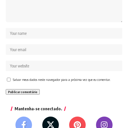
Salvar meus dados neste navegador para a próxima vez que eu comentar.
Mantenha-se conectado.