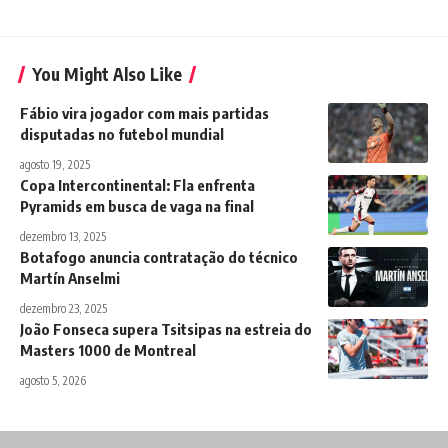
You Might Also Like
Fábio vira jogador com mais partidas
disputadas no futebol mundial
agosto 19, 2025
Copa Intercontinental: Fla enfrenta
Pyramids em busca de vaga na final
dezembro 13, 2025
Botafogo anuncia contratação do técnico
Martín Anselmi
dezembro 23, 2025
João Fonseca supera Tsitsipas na estreia do
Masters 1000 de Montreal
agosto 5, 2026