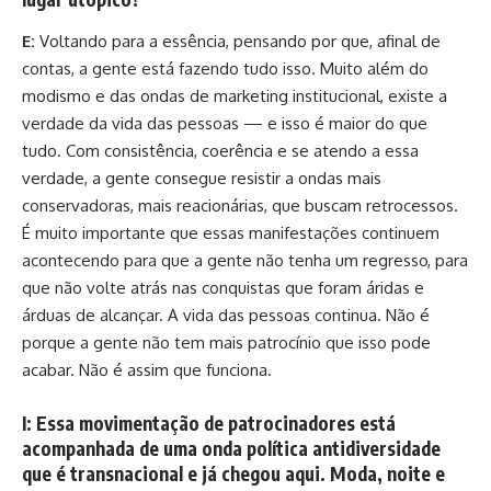
E:
Voltando para a essência, pensando por que, afinal de
contas, a gente está fazendo tudo isso. Muito além do
modismo e das ondas de marketing institucional, existe a
verdade da vida das pessoas — e isso é maior do que
tudo. Com consistência, coerência e se atendo a essa
verdade, a gente consegue resistir a ondas mais
conservadoras, mais reacionárias, que buscam retrocessos.
É muito importante que essas manifestações continuem
acontecendo para que a gente não tenha um regresso, para
que não volte atrás nas conquistas que foram áridas e
árduas de alcançar. A vida das pessoas continua. Não é
porque a gente não tem mais patrocínio que isso pode
acabar. Não é assim que funciona.
I:
Essa movimentação de patrocinadores está
acompanhada de uma onda política antidiversidade
que é transnacional e já chegou aqui. Moda, noite e