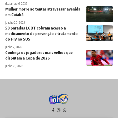
dezembro 6, 2025
Mulher morre ao tentar atravessar avenida
em Cuiabá
janeiro 20, 2025
50 paradas LGBT cobram acesso a
medicamento de prevenção e tratamento
do HIV no SUS
junho 7, 2026
Conheça os jogadores mais velhos que
disputam a Copa de 2026
junho 21, 2026