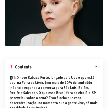
Contents
I: O novo Babado Forte, lançado pela Ubu e que está
aqui na Feira do Livro, tem mais de 70% de conteúdo
inédito e expande a conversa para São Luís, Belém,
Recife e Salvador. O que esse Brasil fora do eixo Rio-SP
te revelou sobre a cena? E você acha que essa
descentralização, no momento que a gente vive, dá mais
densidade às vivências?