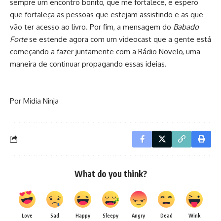
sempre um encontro bonito, que me fortalece, e espero
que fortaleça as pessoas que estejam assistindo e as que
vão ter acesso ao livro. Por fim, a mensagem do
Babado
Forte
se estende agora com um videocast que a gente está
começando a fazer juntamente com a Rádio Novelo, uma
maneira de continuar propagando essas ideias.
Por Midia Ninja
What do you think?
Love
Sad
Happy
Sleepy
Angry
Dead
Wink