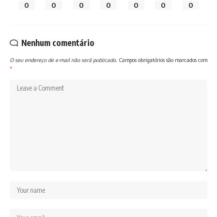
0
0
0
0
0
0
0
Nenhum comentário
O seu endereço de e-mail não será publicado.
Campos obrigatórios são marcados com
*