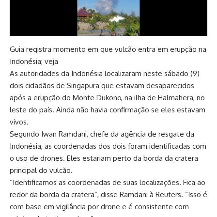
Guia registra momento em que vulcão entra em erupção na
Indonésia; veja
As autoridades da Indonésia localizaram neste sábado (9)
dois cidadãos de Singapura que estavam desaparecidos
após a erupção do Monte Dukono, na ilha de Halmahera, no
leste do país. Ainda não havia confirmação se eles estavam
vivos.
Segundo Iwan Ramdani, chefe da agência de resgate da
Indonésia, as coordenadas dos dois foram identificadas com
o uso de drones. Eles estariam perto da borda da cratera
principal do vulcão.
“Identificamos as coordenadas de suas localizações. Fica ao
redor da borda da cratera”, disse Ramdani à Reuters. “Isso é
com base em vigilância por drone e é consistente com