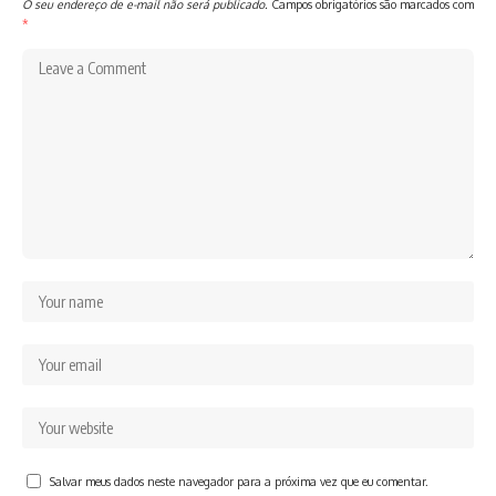
O seu endereço de e-mail não será publicado.
Campos obrigatórios são marcados com
*
Salvar meus dados neste navegador para a próxima vez que eu comentar.