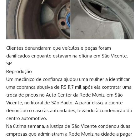
Clientes denunciaram que veículos e peças foram
danificados enquanto estavam na oficina em São Vicente,
SP
Reprodução
Um mecânico de confiança ajudou uma mulher a identificar
uma cobrança abusiva de R$ 11,7 mil após ela contratar uma
troca de pneus no Auto Center da Rede Muniz, em São
Vicente, no litoral de São Paulo. A partir disso, a cliente
denunciou o caso às autoridades, levando à condenação do
centro automotivo.
Na última semana, a Justiça de São Vicente condenou duas
empresas que administram a Rede Muniz na cidade a pagar