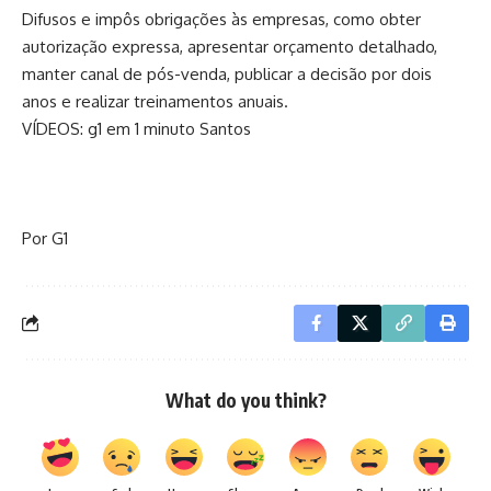
Difusos e impôs obrigações às empresas, como obter
autorização expressa, apresentar orçamento detalhado,
manter canal de pós-venda, publicar a decisão por dois
anos e realizar treinamentos anuais.
VÍDEOS: g1 em 1 minuto Santos
Por G1
What do you think?