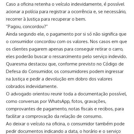
Caso a oficina retenha o veículo indevidamente, é possível
acionar a polícia para registrar a ocorrência e, se necessário,
recorrer à Justiça para recuperar o bem.
“Pagou, concordou?”
Ainda segundo ele, o pagamento por si só não significa que
o consumidor concordou com os valores. Nos casos em que
os clientes pagarem apenas para conseguir retirar o carro,
eles poderão buscar o ressarcimento pelo serviço indevido.
Quaresma destacou que, conforme previsto no Código de
Defesa do Consumidor, os consumidores podem ingressar
na Justiça e pedir a devolução em dobro dos valores
cobrados indevidamente.
O advogado orientou reunir toda a documentação possível,
como conversas por WhatsApp, fotos, gravações,
comprovantes de pagamento, notas fiscais e recibos, para
facilitar a comprovação da relação de consumo.
Ao deixar o veículo na oficina, o consumidor também pode
pedir documentos indicando a data, o horário e o serviço