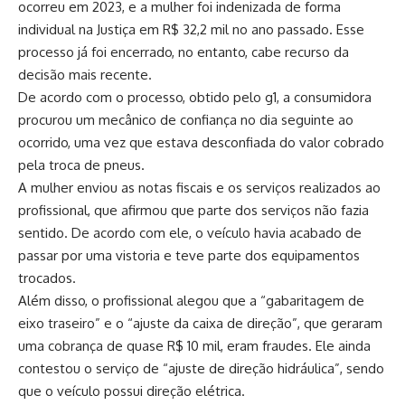
ocorreu em 2023, e a mulher foi indenizada de forma
individual na Justiça em R$ 32,2 mil no ano passado. Esse
processo já foi encerrado, no entanto, cabe recurso da
decisão mais recente.
De acordo com o processo, obtido pelo g1, a consumidora
procurou um mecânico de confiança no dia seguinte ao
ocorrido, uma vez que estava desconfiada do valor cobrado
pela troca de pneus.
A mulher enviou as notas fiscais e os serviços realizados ao
profissional, que afirmou que parte dos serviços não fazia
sentido. De acordo com ele, o veículo havia acabado de
passar por uma vistoria e teve parte dos equipamentos
trocados.
Além disso, o profissional alegou que a “gabaritagem de
eixo traseiro” e o “ajuste da caixa de direção”, que geraram
uma cobrança de quase R$ 10 mil, eram fraudes. Ele ainda
contestou o serviço de “ajuste de direção hidráulica”, sendo
que o veículo possui direção elétrica.