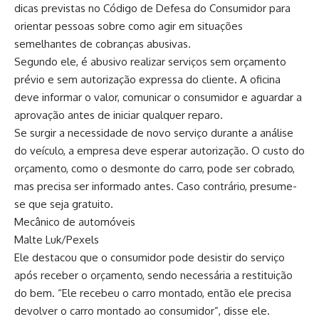
dicas previstas no Código de Defesa do Consumidor para
orientar pessoas sobre como agir em situações
semelhantes de cobranças abusivas.
Segundo ele, é abusivo realizar serviços sem orçamento
prévio e sem autorização expressa do cliente. A oficina
deve informar o valor, comunicar o consumidor e aguardar a
aprovação antes de iniciar qualquer reparo.
Se surgir a necessidade de novo serviço durante a análise
do veículo, a empresa deve esperar autorização. O custo do
orçamento, como o desmonte do carro, pode ser cobrado,
mas precisa ser informado antes. Caso contrário, presume-
se que seja gratuito.
Mecânico de automóveis
Malte Luk/Pexels
Ele destacou que o consumidor pode desistir do serviço
após receber o orçamento, sendo necessária a restituição
do bem. “Ele recebeu o carro montado, então ele precisa
devolver o carro montado ao consumidor”, disse ele.