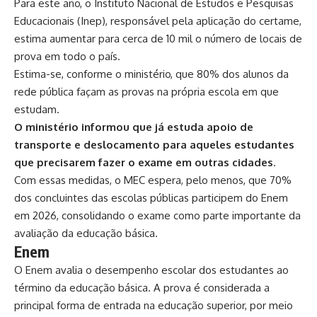
Para este ano, o Instituto Nacional de Estudos e Pesquisas
Educacionais (Inep), responsável pela aplicação do certame,
estima aumentar para cerca de 10 mil o número de locais de
prova em todo o país.
Estima-se, conforme o ministério, que 80% dos alunos da
rede pública façam as provas na própria escola em que
estudam.
O ministério informou que já estuda apoio de
transporte e deslocamento para aqueles estudantes
que precisarem fazer o exame em outras cidades
.
Com essas medidas, o MEC espera, pelo menos, que 70%
dos concluintes das escolas públicas participem do Enem
em 2026, consolidando o exame como parte importante da
avaliação da educação básica.
Enem
O Enem avalia o desempenho escolar dos estudantes ao
término da educação básica. A prova é considerada a
principal forma de entrada na educação superior, por meio