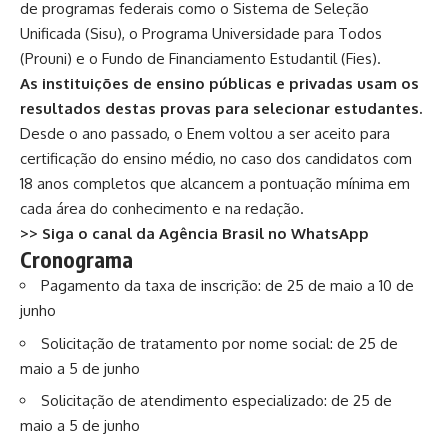
de programas federais como o Sistema de Seleção
Unificada (Sisu), o Programa Universidade para Todos
(Prouni) e o Fundo de Financiamento Estudantil (Fies).
As instituições de ensino públicas e privadas usam os
resultados destas provas para selecionar estudantes.
Desde o ano passado, o Enem voltou a ser aceito para
certificação do ensino médio, no caso dos candidatos com
18 anos completos que alcancem a pontuação mínima em
cada área do conhecimento e na redação.
>> Siga o canal da Agência Brasil no WhatsApp
Cronograma
Pagamento da taxa de inscrição: de 25 de maio a 10 de
junho
Solicitação de tratamento por nome social: de 25 de
maio a 5 de junho
Solicitação de atendimento especializado: de 25 de
maio a 5 de junho