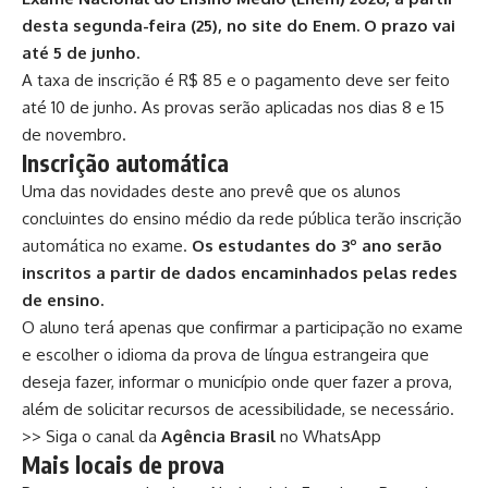
desta segunda-feira (25), no
site do Enem
. O prazo vai
até 5 de junho.
A taxa de inscrição é R$ 85 e o pagamento deve ser feito
até 10 de junho. As provas serão aplicadas nos dias 8 e 15
de novembro.
Inscrição automática
Uma das novidades deste ano prevê que os alunos
concluintes do ensino médio da rede pública terão
inscrição
automática no exame
.
Os estudantes do 3º ano serão
inscritos a partir de dados encaminhados pelas redes
de ensino.
O aluno terá apenas que confirmar a participação no exame
e escolher o idioma da prova de língua estrangeira que
deseja fazer, informar o município onde quer fazer a prova,
além de solicitar recursos de acessibilidade, se necessário.
>> Siga o canal da
Agência Brasil
no WhatsApp
Mais locais de prova