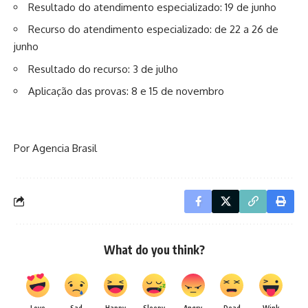
Resultado do atendimento especializado: 19 de junho
Recurso do atendimento especializado: de 22 a 26 de
junho
Resultado do recurso: 3 de julho
Aplicação das provas: 8 e 15 de novembro
Por Agencia Brasil
What do you think?
Love
Sad
Happy
Sleepy
Angry
Dead
Wink