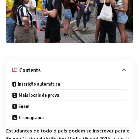
Contents
Inscrição automática
Mais locais de prova
Enem
Cronograma
Estudantes de todo o país podem se inscrever para o
Exame Nacional do Ensino Médio (Enem) 2026, a partir