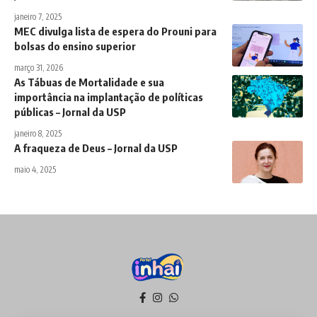
janeiro 7, 2025
MEC divulga lista de espera do Prouni para
bolsas do ensino superior
março 31, 2026
As Tábuas de Mortalidade e sua
importância na implantação de políticas
públicas – Jornal da USP
janeiro 8, 2025
A fraqueza de Deus – Jornal da USP
maio 4, 2025