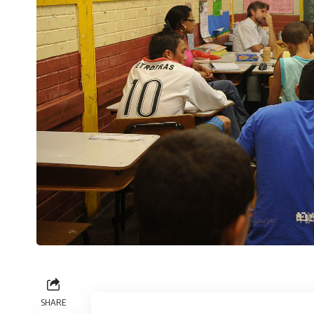
SHARE