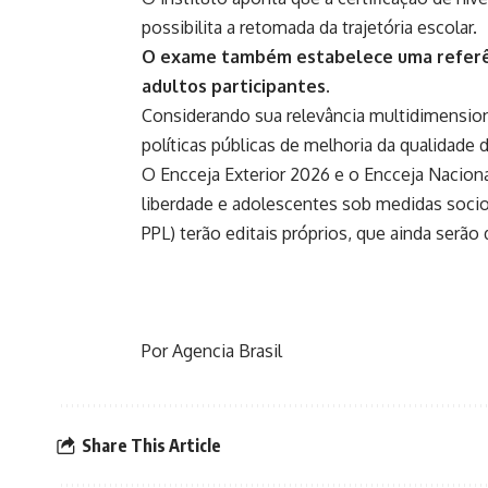
possibilita a retomada da trajetória escolar.
O exame também estabelece uma referênc
adultos participantes.
Considerando sua relevância multidimensiona
políticas públicas de melhoria da qualidade 
O Encceja Exterior 2026 e o Encceja Naciona
liberdade e adolescentes sob medidas socio
PPL) terão editais próprios, que ainda serão
Por Agencia Brasil
Share This Article