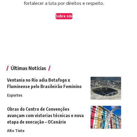
fortalecer a luta por direitos e respeito.
Sobre nós
Últimas Notícias
Ventania no Rio adia Botafogo x
Fluminense pelo Brasileirão Feminino
Esportes
Obras do Centro de Convenções
avançam com vistorias técnicas e nova
etapa de execução – OCenário
Alto Tiete