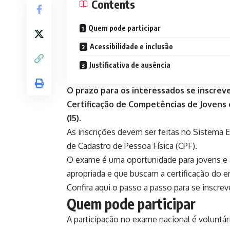
Contents
Quem pode participar
Acessibilidade e inclusão
Justificativa de ausência
O prazo para os interessados se inscre
Certificação de Competências de Jovens 
(15).
As
inscrições devem ser feitas no Sistema 
de Cadastro de Pessoa Física (CPF).
O exame é uma oportunidade para jovens e 
apropriada e que buscam a certificação do 
Confira aqui o passo a passo para se inscrev
Quem pode participar
A participação no exame nacional é voluntári