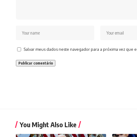
Salvar meus dados neste navegador para a próxima vez que e
You Might Also Like