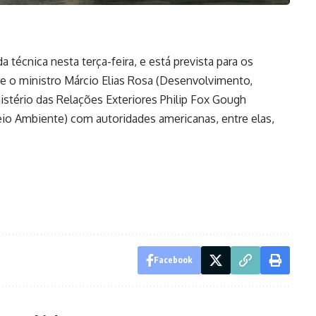
técnica nesta terça-feira, e está prevista para os
re o ministro Márcio Elias Rosa (Desenvolvimento,
nistério das Relações Exteriores Philip Fox Gough
io Ambiente) com autoridades americanas, entre elas,
Facebook