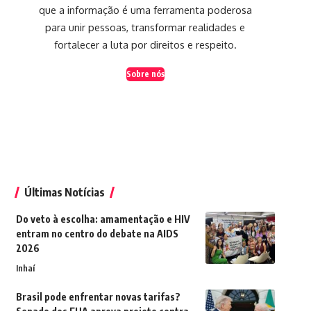
que a informação é uma ferramenta poderosa
para unir pessoas, transformar realidades e
fortalecer a luta por direitos e respeito.
Sobre nós
Últimas Notícias
Do veto à escolha: amamentação e HIV
entram no centro do debate na AIDS
2026
Inhaí
Brasil pode enfrentar novas tarifas?