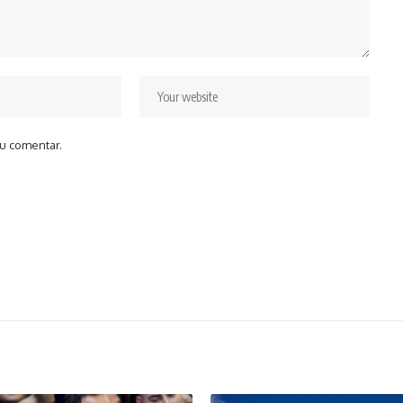
u comentar.