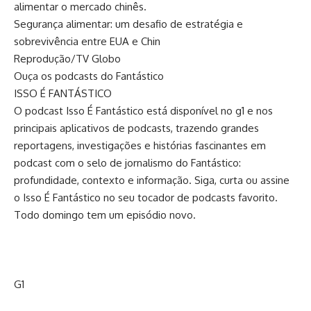
alimentar o mercado chinês.
Segurança alimentar: um desafio de estratégia e
sobrevivência entre EUA e Chin
Reprodução/TV Globo
Ouça os podcasts do Fantástico
ISSO É FANTÁSTICO
O podcast Isso É Fantástico está disponível no g1 e nos
principais aplicativos de podcasts, trazendo grandes
reportagens, investigações e histórias fascinantes em
podcast com o selo de jornalismo do Fantástico:
profundidade, contexto e informação. Siga, curta ou assine
o Isso É Fantástico no seu tocador de podcasts favorito.
Todo domingo tem um episódio novo.
G1