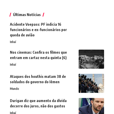
Últimas Notícias
Acidente Voepass: PF indicia 16
funcionários e ex-funcionários por
queda de avião
Inhaí
Nos cinemas: Confira os filmes que
entram em cartaz nesta quinta (6)
Inhaí
Ataques dos houthis matam 38 de
soldados do governo do Iêmen
Mundo
Durigan diz que aumento da dívida
decorre dos juros, não dos gastos
Inhaí