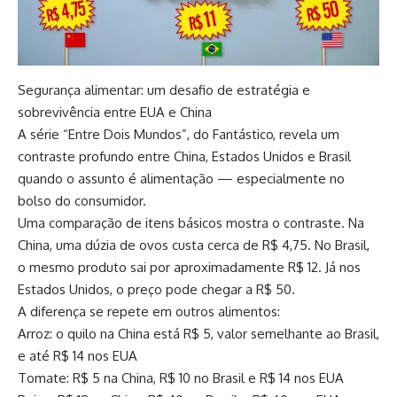
Segurança alimentar: um desafio de estratégia e
sobrevivência entre EUA e China
A série “Entre Dois Mundos”, do Fantástico, revela um
contraste profundo entre China, Estados Unidos e Brasil
quando o assunto é alimentação — especialmente no
bolso do consumidor.
Uma comparação de itens básicos mostra o contraste. Na
China, uma dúzia de ovos custa cerca de R$ 4,75. No Brasil,
o mesmo produto sai por aproximadamente R$ 12. Já nos
Estados Unidos, o preço pode chegar a R$ 50.
A diferença se repete em outros alimentos:
Arroz: o quilo na China está R$ 5, valor semelhante ao Brasil,
e até R$ 14 nos EUA
Tomate: R$ 5 na China, R$ 10 no Brasil e R$ 14 nos EUA