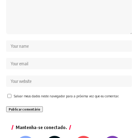
Salvar meus dados neste navegador para a próxima vez que eu comentar.
Mantenha-se conectado.