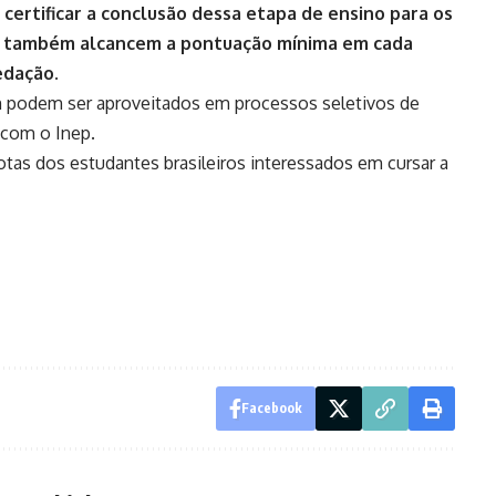
certificar a conclusão dessa etapa de ensino para os
e também alcancem a pontuação mínima em cada
edação.
 podem ser aproveitados em processos seletivos de
 com o Inep.
tas dos estudantes brasileiros interessados em cursar a
Facebook