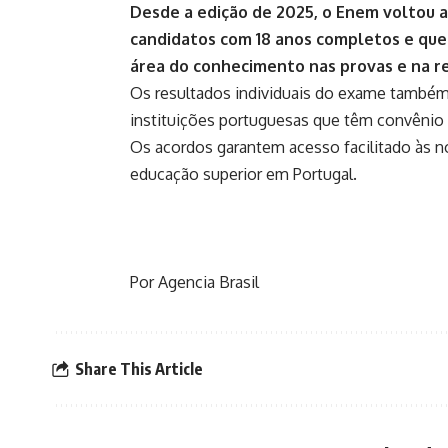
Desde a edição de 2025, o Enem voltou a 
candidatos com 18 anos completos e qu
área do conhecimento nas provas e na r
Os resultados individuais do exame também
instituições portuguesas que têm convênio
Os acordos garantem acesso facilitado às no
educação superior em Portugal.
Por Agencia Brasil
Share This Article