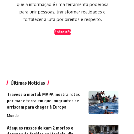
que a informação é uma ferramenta poderosa
para unir pessoas, transformar realidades e
fortalecer a luta por direitos e respeito.
Sobre nós
Últimas Notícias
Travessia mortal: MAPA mostra rotas
por mar e terra em que imigrantes se
arriscam para chegar à Europa
Mundo
Ataques russos deixam 2 mortos e