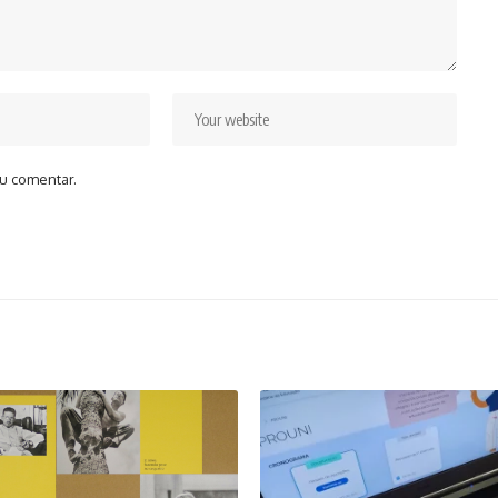
u comentar.