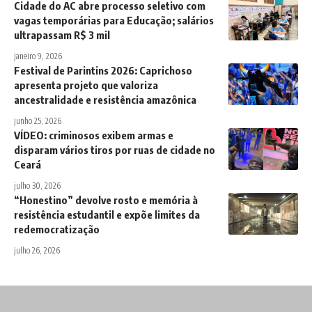
Cidade do AC abre processo seletivo com
vagas temporárias para Educação; salários
ultrapassam R$ 3 mil
janeiro 9, 2026
Festival de Parintins 2026: Caprichoso
apresenta projeto que valoriza
ancestralidade e resistência amazônica
junho 25, 2026
VÍDEO: criminosos exibem armas e
disparam vários tiros por ruas de cidade no
Ceará
julho 30, 2026
“Honestino” devolve rosto e memória à
resistência estudantil e expõe limites da
redemocratização
julho 26, 2026