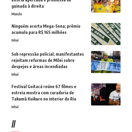
guinada à direita
Mundo
Ninguém acerta Mega-Sena; prêmio
acumula para R$ 165 milhões
Inhaí
Sob repressão policial, manifestantes
rejeitam reformas de Milei sobre
despejos e áreas incendiadas
Inhaí
Festival Goitacá reúne 67 filmes e
estreia mostra com curadoria de
Takumã Kuikuro no interior do Rio
Inhaí
//