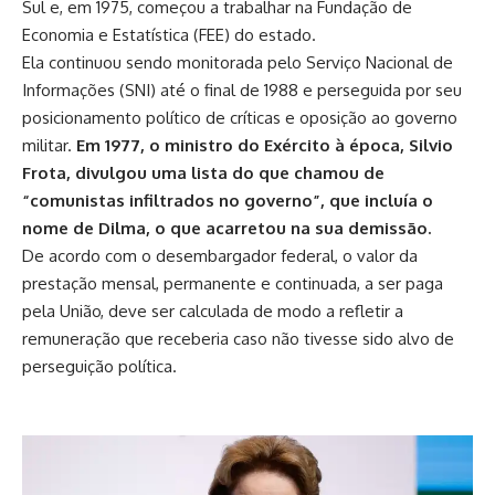
Sul e, em 1975, começou a trabalhar na Fundação de
Economia e Estatística (FEE) do estado.
Ela continuou sendo monitorada pelo Serviço Nacional de
Informações (SNI) até o final de 1988 e perseguida por seu
posicionamento político de críticas e oposição ao governo
militar.
Em 1977, o ministro do Exército à época, Silvio
Frota, divulgou uma lista do que chamou de
“comunistas infiltrados no governo”, que incluía o
nome de Dilma, o que acarretou na sua demissão.
De acordo com o desembargador federal, o valor da
prestação mensal, permanente e continuada, a ser paga
pela União, deve ser calculada de modo a refletir a
remuneração que receberia caso não tivesse sido alvo de
perseguição política.