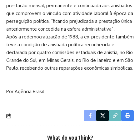
prestação mensal, permanente e continuada aos anistiados
que comprovem o vínculo com atividade laboral à época da
perseguição política, “ficando prejudicada a prestação única
anteriormente concedida na esfera administrativa”.
Após a redemocratização de 1988, a ex-presidente também
teve a condição de anistiada política reconhecida e
declarada por quatro comissões estaduais de anistia, no Rio
Grande do Sul, em Minas Gerais, no Rio de Janeiro e em São
Paulo, recebendo outras reparações econômicas simbólicas.
Por Agência Brasil
What do you think?