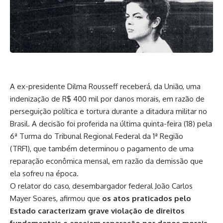
A ex-presidente Dilma Rousseff receberá, da União, uma
indenização de R$ 400 mil por danos morais, em razão de
perseguição política e tortura durante a ditadura militar no
Brasil. A decisão foi proferida na última quinta-feira (18) pela
6ª Turma do Tribunal Regional Federal da 1ª Região
(TRF1), que também determinou o pagamento de uma
reparação econômica mensal, em razão da demissão que
ela sofreu na época.
O relator do caso, desembargador federal João Carlos
Mayer Soares, afirmou que
os atos praticados pelo
Estado caracterizam grave violação de direitos